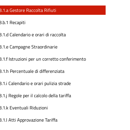
3.1.a Gestore Raccolta Rifiuti
3.b.1 Recapiti
3.1.d Calendario e orari di raccolta
3.1.e Campagne Straordinarie
3.1.f Istruzioni per un corretto conferimento
3.1.h Percentuale di differenziata
3.1.i Calendario e orari pulizia strade
3.1.j Regole per il calcolo della tariffa
3.1.k Eventuali Riduzioni
3.1.l Atti Approvazione Tariffa