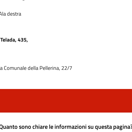
 Ala destra
 Telada, 435,
da Comunale della Pellerina, 22/7
Quanto sono chiare le informazioni su questa pagina