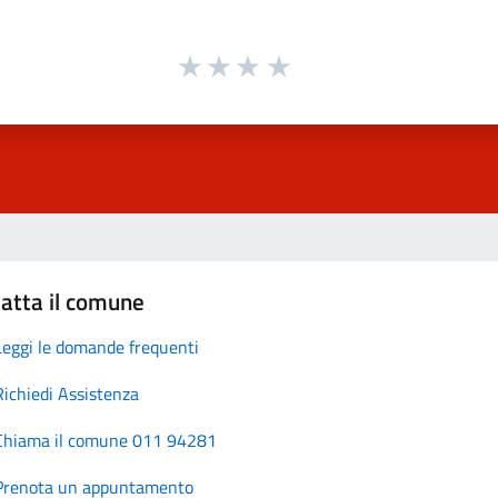
atta il comune
Leggi le domande frequenti
Richiedi Assistenza
Chiama il comune 011 94281
Prenota un appuntamento