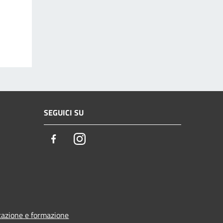
SEGUICI SU
Facebook
Instagram
azione e formazione