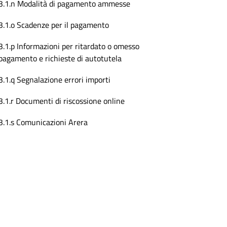
3.1.n Modalità di pagamento ammesse
3.1.o Scadenze per il pagamento
3.1.p Informazioni per ritardato o omesso
pagamento e richieste di autotutela
3.1.q Segnalazione errori importi
3.1.r Documenti di riscossione online
3.1.s Comunicazioni Arera