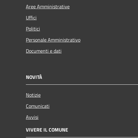
Aree Amministrative
Uffici
Politici
Personale Amministrativo
Documenti e dati
NOVITÀ
Notizie
Comunicati
Avvisi
VIVERE IL COMUNE