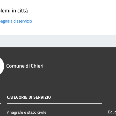
lemi in città
Segnala disservizio
Comune di Chieri
CATEGORIE DI SERVIZIO
Educ
Anagrafe e stato civile