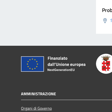
Prob
AMMINISTRAZIONE
Organi di Governo