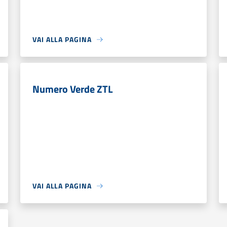
VAI ALLA PAGINA
Numero Verde ZTL
VAI ALLA PAGINA