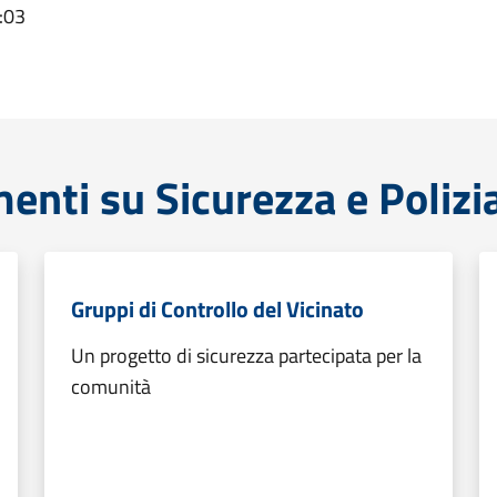
:03
enti su Sicurezza e Polizi
Gruppi di Controllo del Vicinato
Un progetto di sicurezza partecipata per la
comunità