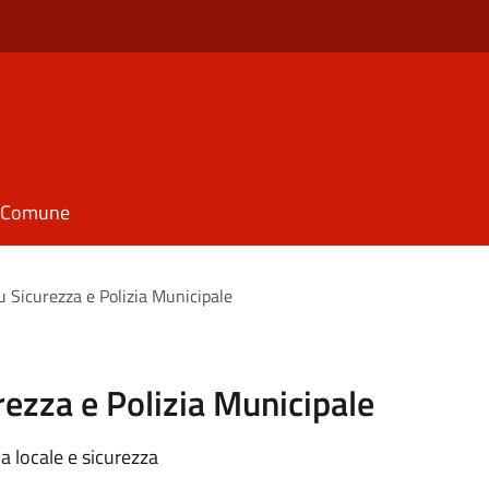
il Comune
 Sicurezza e Polizia Municipale
ezza e Polizia Municipale
ia locale e sicurezza