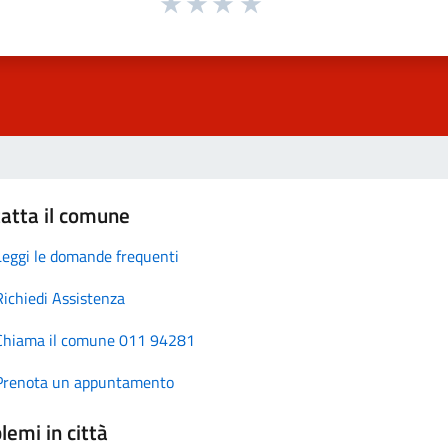
atta il comune
Leggi le domande frequenti
Richiedi Assistenza
Chiama il comune 011 94281
Prenota un appuntamento
lemi in città