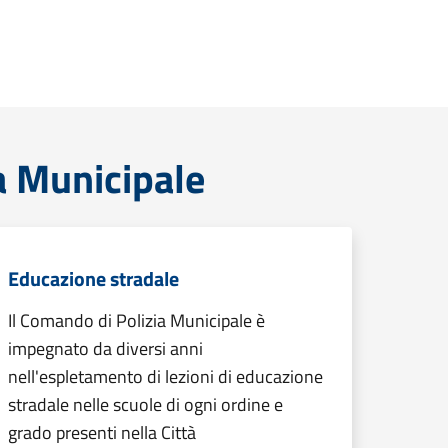
a Municipale
Educazione stradale
Il Comando di Polizia Municipale è
impegnato da diversi anni
nell'espletamento di lezioni di educazione
stradale nelle scuole di ogni ordine e
grado presenti nella Città