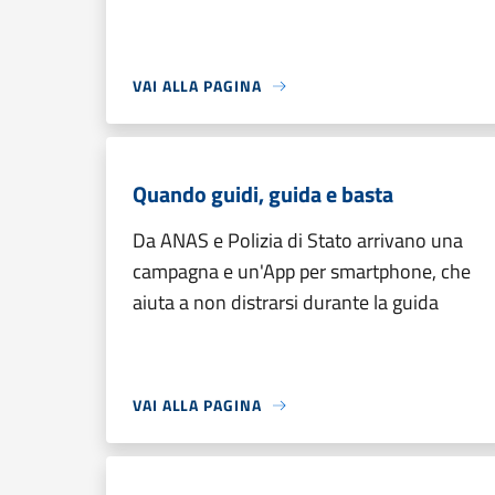
VAI ALLA PAGINA
Quando guidi, guida e basta
Da ANAS e Polizia di Stato arrivano una
campagna e un'App per smartphone, che
aiuta a non distrarsi durante la guida
VAI ALLA PAGINA