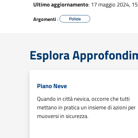
Ultimo aggiornamento
: 17 maggio 2024, 15
Argomenti
:
Polizia
Esplora Approfondim
Piano Neve
Quando in città nevica, occorre che tutti
mettano in pratica un insieme di azioni per
muoversi in sicurezza.