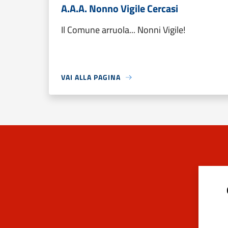
A.A.A. Nonno Vigile Cercasi
Il Comune arruola... Nonni Vigile!
VAI ALLA PAGINA