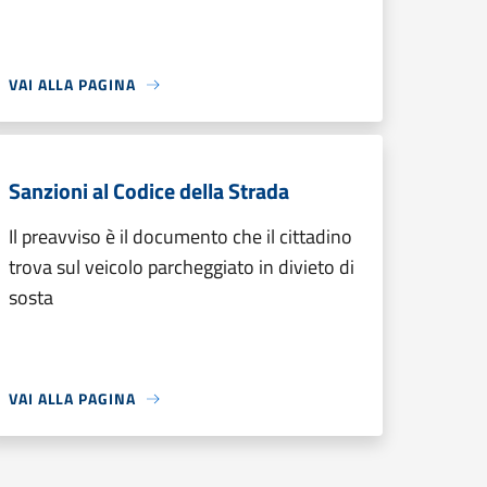
VAI ALLA PAGINA
Sanzioni al Codice della Strada
Il preavviso è il documento che il cittadino
trova sul veicolo parcheggiato in divieto di
sosta
VAI ALLA PAGINA