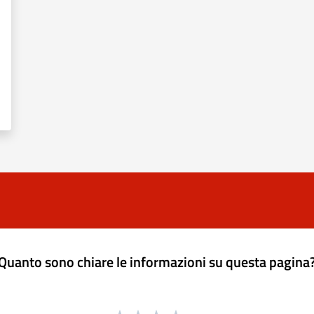
Quanto sono chiare le informazioni su questa pagina