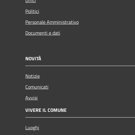
Uffici
Politici
Personale Amministrativo
Documenti e dati
NOVITÀ
Notizie
Comunicati
Avvisi
VIVERE IL COMUNE
Luoghi