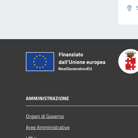
AMMINISTRAZIONE
Organi di Governo
Aree Amministrative