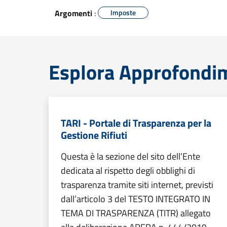
Argomenti
:
Imposte
Esplora Approfondime
TARI - Portale di Trasparenza per la
Gestione Rifiuti
Questa è la sezione del sito dell’Ente
dedicata al rispetto degli obblighi di
trasparenza tramite siti internet, previsti
dall’articolo 3 del TESTO INTEGRATO IN
TEMA DI TRASPARENZA (TITR) allegato