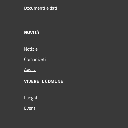
Documenti e dati
NOVITÀ
Notizie
Comunicati
Avvisi
VIVERE IL COMUNE
Luoghi
Eventi