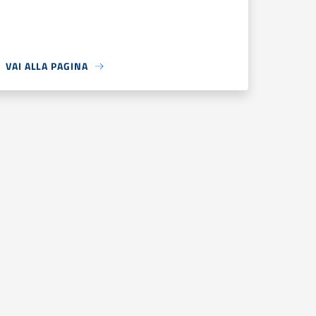
VAI ALLA PAGINA