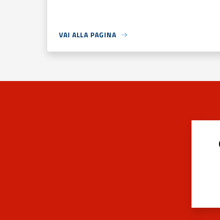
VAI ALLA PAGINA