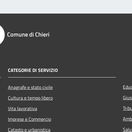
Comune di Chieri
CATEGORIE DI SERVIZIO
Educ
Anagrafe e stato civile
Gius
Cultura e tempo libero
Trib
Vita lavorativa
Amb
Imprese e Commercio
Salu
Catasto e urbanistica