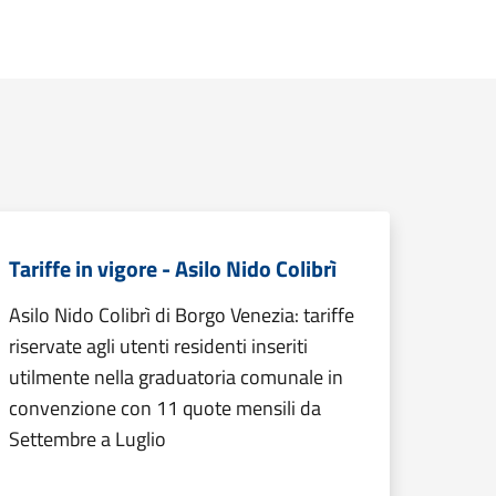
Tariffe in vigore - Asilo Nido Colibrì
Asilo Nido Colibrì di Borgo Venezia: tariffe
riservate agli utenti residenti inseriti
utilmente nella graduatoria comunale in
convenzione con 11 quote mensili da
Settembre a Luglio