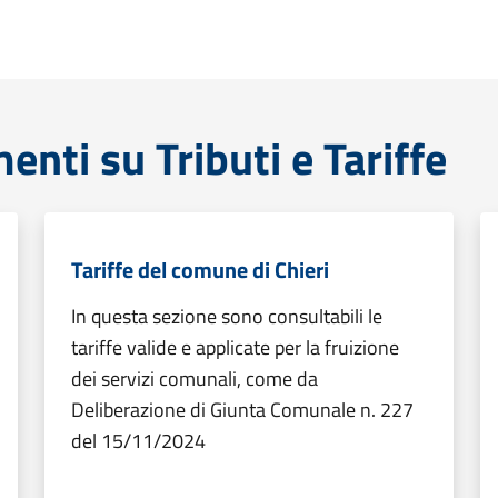
nti su Tributi e Tariffe
Tariffe del comune di Chieri
In questa sezione sono consultabili le
tariffe valide e applicate per la fruizione
dei servizi comunali, come da
Deliberazione di Giunta Comunale n. 227
del 15/11/2024