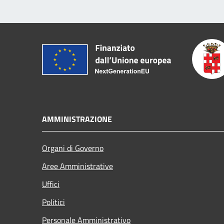
AMMINISTRAZIONE
Organi di Governo
Aree Amministrative
Uffici
Politici
Personale Amministrativo