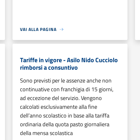
VAI ALLA PAGINA
Tariffe in vigore - Asilo Nido Cucciolo
rimborsi a consuntivo
Sono previsti per le assenze anche non
continuative con franchigia di 15 giorni,
ad eccezione del servizio. Vengono
calcolati esclusivamente alla fine
dell’anno scolastico in base alla tariffa
ordinaria della quota pasto giornaliera
della mensa scolastica