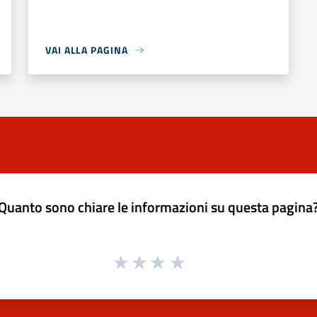
VAI ALLA PAGINA
Quanto sono chiare le informazioni su questa pagina