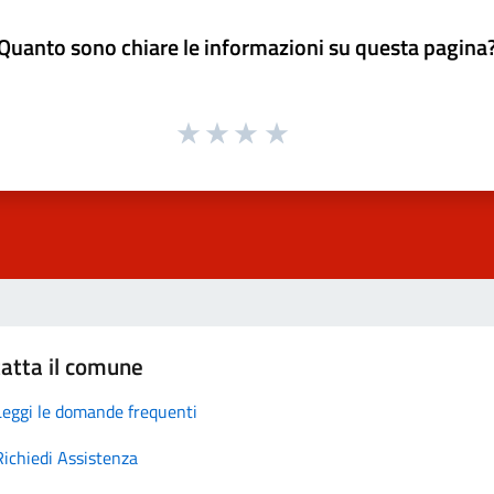
Quanto sono chiare le informazioni su questa pagina
atta il comune
Leggi le domande frequenti
Richiedi Assistenza