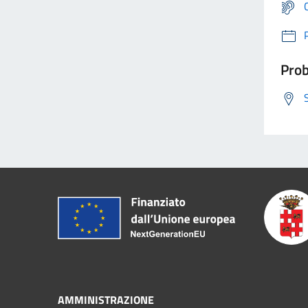
Prob
AMMINISTRAZIONE