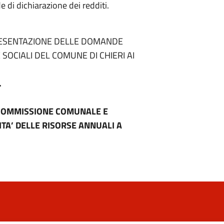
 di dichiarazione dei redditi.
PRESENTAZIONE DELLE DOMANDE
SOCIALI DEL COMUNE DI CHIERI AI
.
COMMISSIONE COMUNALE E
ITA’ DELLE RISORSE ANNUALI A