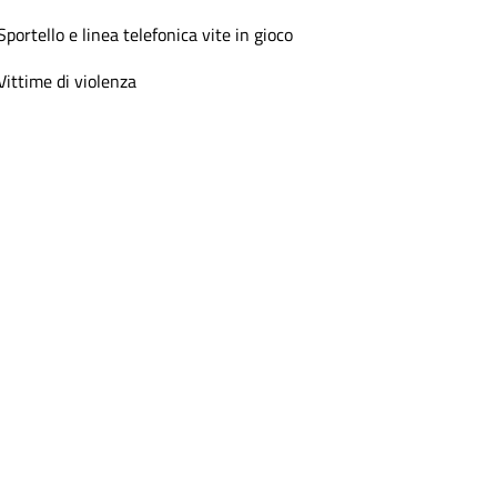
Sportello e linea telefonica vite in gioco
Vittime di violenza