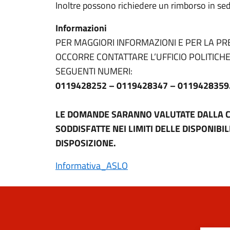
Inoltre possono richiedere un rimborso in sede
Informazioni
PER MAGGIORI INFORMAZIONI E PER LA 
OCCORRE CONTATTARE L’UFFICIO POLITICHE 
SEGUENTI NUMERI:
0119428252 – 0119428347 – 0119428359
LE DOMANDE SARANNO VALUTATE DALLA 
SODDISFATTE NEI LIMITI DELLE DISPONIBIL
DISPOSIZIONE.
Informativa_ASLO