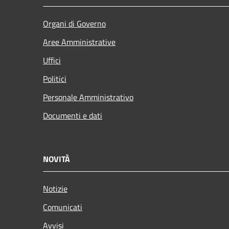
Organi di Governo
Aree Amministrative
Uffici
Politici
Personale Amministrativo
Documenti e dati
NOVITÀ
Notizie
Comunicati
Avvisi