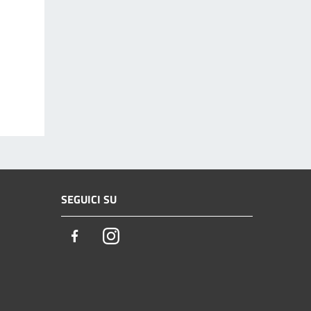
SEGUICI SU
Facebook
Instagram