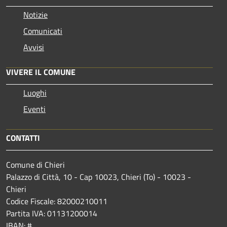
Notizie
Comunicati
Avvisi
VIVERE IL COMUNE
Luoghi
Eventi
CONTATTI
Comune di Chieri
Palazzo di Città, 10 - Cap 10023, Chieri (To) - 10023 -
Chieri
Codice Fiscale: 82000210011
Partita IVA: 01131200014
IBAN: #