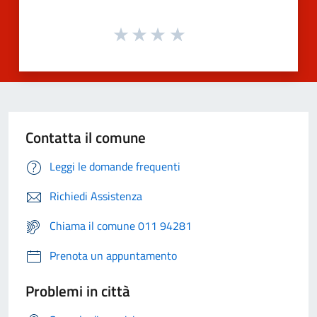
Contatta il comune
Leggi le domande frequenti
Richiedi Assistenza
Chiama il comune 011 94281
Prenota un appuntamento
Problemi in città