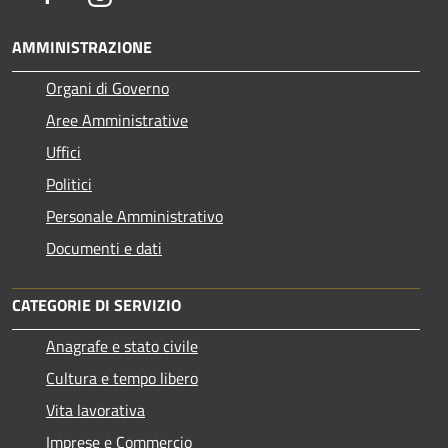
AMMINISTRAZIONE
Organi di Governo
Aree Amministrative
Uffici
Politici
Personale Amministrativo
Documenti e dati
CATEGORIE DI SERVIZIO
Anagrafe e stato civile
Cultura e tempo libero
Vita lavorativa
Imprese e Commercio