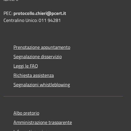
PEC:
protocollo.chieri@pcert.it
Centralino Unico: 011 94281
Prenotazione appuntamento
Segnalazione disservizio
Leggi le FAQ
Richiesta assistenza
Segnalazioni whistleblowing
Albo pretorio
Amministrazione trasparente