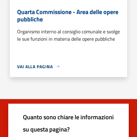
Quarta Commissione - Area delle opere
pubbliche
Organismo interno al consiglio comunale e svolge
le sue funzioni in materia delle opere pubbliche
VAI ALLA PAGINA
Quanto sono chiare le informazioni
su questa pagina?