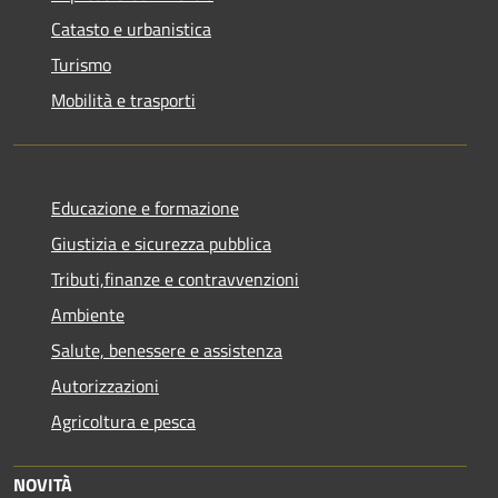
Catasto e urbanistica
Turismo
Mobilità e trasporti
Educazione e formazione
Giustizia e sicurezza pubblica
Tributi,finanze e contravvenzioni
Ambiente
Salute, benessere e assistenza
Autorizzazioni
Agricoltura e pesca
NOVITÀ