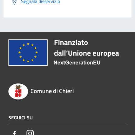
Segnala disservizio
Comune di Chieri
SEGUICI SU
Facebook
Instagram