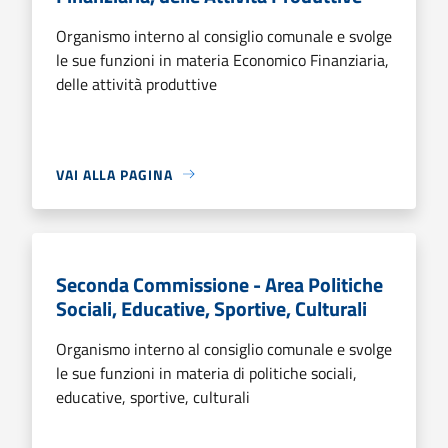
Organismo interno al consiglio comunale e svolge
le sue funzioni in materia Economico Finanziaria,
delle attività produttive
VAI ALLA PAGINA
Seconda Commissione - Area Politiche
Sociali, Educative, Sportive, Culturali
Organismo interno al consiglio comunale e svolge
le sue funzioni in materia di politiche sociali,
educative, sportive, culturali