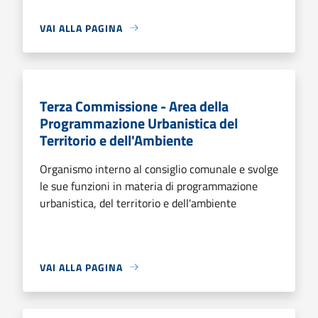
VAI ALLA PAGINA
Terza Commissione - Area della
Programmazione Urbanistica del
Territorio e dell'Ambiente
Organismo interno al consiglio comunale e svolge
le sue funzioni in materia di programmazione
urbanistica, del territorio e dell'ambiente
VAI ALLA PAGINA