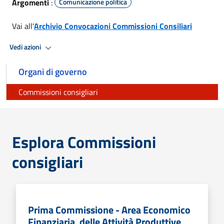
Argomenti
:
Comunicazione politica
Vai all'
Archivio Convocazioni Commissioni Consiliari
Vedi azioni
Organi di governo
Commissioni consigliari
Esplora Commissioni
consigliari
Prima Commissione - Area Economico
Finanziaria, delle Attività Produttive