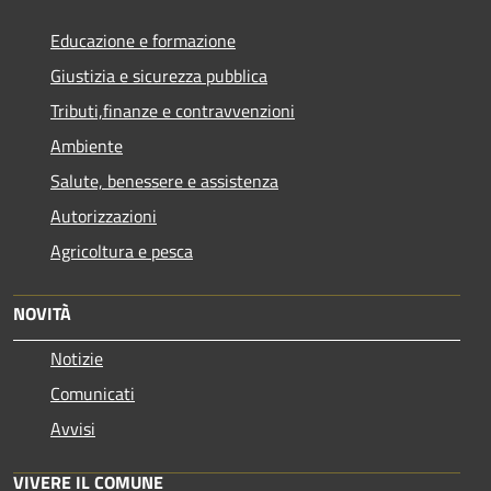
Educazione e formazione
Giustizia e sicurezza pubblica
Tributi,finanze e contravvenzioni
Ambiente
Salute, benessere e assistenza
Autorizzazioni
Agricoltura e pesca
NOVITÀ
Notizie
Comunicati
Avvisi
VIVERE IL COMUNE