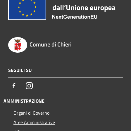
Comune di Chieri
SEGUICI SU
Facebook
Instagram
AMMINISTRAZIONE
Organi di Governo
Aree Amministrative