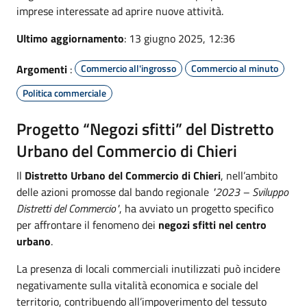
imprese interessate ad aprire nuove attività.
Ultimo aggiornamento
: 13 giugno 2025, 12:36
Argomenti
:
Commercio all'ingrosso
Commercio al minuto
Politica commerciale
Progetto “Negozi sfitti” del Distretto
Urbano del Commercio di Chieri
Il
Distretto Urbano del Commercio di Chieri
, nell’ambito
delle azioni promosse dal bando regionale
"2023 – Sviluppo
Distretti del Commercio"
, ha avviato un progetto specifico
per affrontare il fenomeno dei
negozi sfitti nel centro
urbano
.
La presenza di locali commerciali inutilizzati può incidere
negativamente sulla vitalità economica e sociale del
territorio, contribuendo all’impoverimento del tessuto