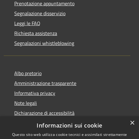
Prenotazione appuntamento
Segnalazione disservizio
Leggi le FAQ
Richiesta assistenza
Segnalazioni whistleblowing
Albo pretorio
Amministrazione trasparente
Informativa privacy
Note legali
Dichiarazione di accessibilità
×
Meccanismo di Feedback
Informazioni sui cookie
Questo sito web utilizza cookie tecnici e assimilati strettamente