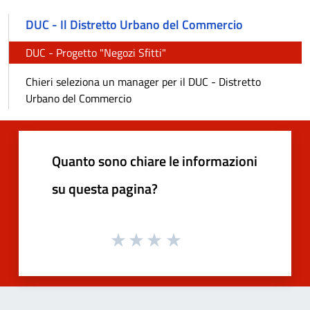
DUC - Il Distretto Urbano del Commercio
DUC - Progetto "Negozi Sfitti"
Chieri seleziona un manager per il DUC - Distretto
Urbano del Commercio
Quanto sono chiare le informazioni
su questa pagina?