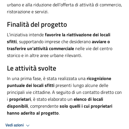
urbano e alla riduzione dell’offerta di attività di commercio,
ristorazione e servizi.
Finalità del progetto
L’iniziativa intende
favorire la riattivazione dei locali
sfitti
, supportando imprese che desiderano
avviare o
trasferire un’attività commerciale
nelle vie del centro
storico e in altre aree urbane rilevanti.
Le attività svolte
In una prima fase, è stata realizzata una
ricognizione
puntuale dei locali sfitti
presenti lungo alcune delle
principali vie cittadine. A seguito di un contatto diretto con
i
proprietari
, è stato elaborato un
elenco di locali
disponibili
, comprendente
solo quelli i cui proprietari
hanno aderito al progetto
.
Vedi azioni