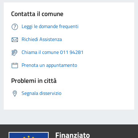
Contatta il comune
Leggi le domande frequenti
Richiedi Assistenza
Chiama il comune 011 94281
Prenota un appuntamento
Problemi in città
Segnala disservizio