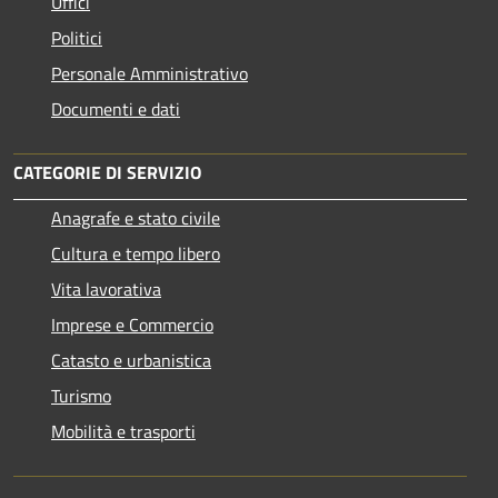
Uffici
Politici
Personale Amministrativo
Documenti e dati
CATEGORIE DI SERVIZIO
Anagrafe e stato civile
Cultura e tempo libero
Vita lavorativa
Imprese e Commercio
Catasto e urbanistica
Turismo
Mobilità e trasporti