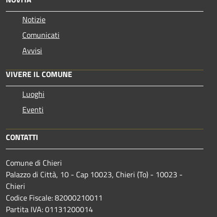
Notizie
Comunicati
Avvisi
VIVERE IL COMUNE
Luoghi
Eventi
CONTATTI
Comune di Chieri
Palazzo di Città, 10 - Cap 10023, Chieri (To) - 10023 -
Chieri
Codice Fiscale: 82000210011
Partita IVA: 01131200014