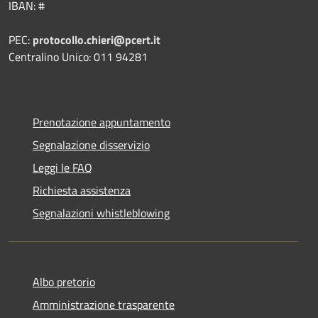
IBAN: #
PEC:
protocollo.chieri@pcert.it
Centralino Unico: 011 94281
Prenotazione appuntamento
Segnalazione disservizio
Leggi le FAQ
Richiesta assistenza
Segnalazioni whistleblowing
Albo pretorio
Amministrazione trasparente