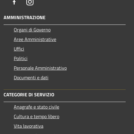
Facebook
Instagram
AMMINISTRAZIONE
Organi di Governo
Aree Amministrative
Uffici
Politici
Personale Amministrativo
Documenti e dati
CATEGORIE DI SERVIZIO
Anagrafe e stato civile
Cultura e tempo libero
Vita lavorativa