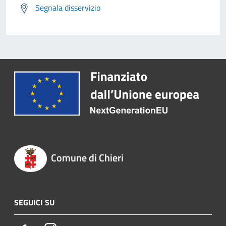
Segnala disservizio
Comune di Chieri
SEGUICI SU