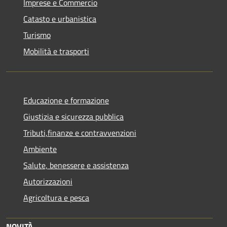
Imprese e Commercio
Catasto e urbanistica
Turismo
Mobilità e trasporti
Educazione e formazione
Giustizia e sicurezza pubblica
Tributi,finanze e contravvenzioni
Ambiente
Salute, benessere e assistenza
Autorizzazioni
Agricoltura e pesca
NOVITÀ