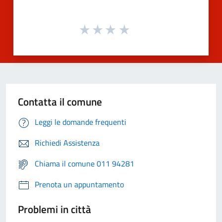
Contatta il comune
Leggi le domande frequenti
Richiedi Assistenza
Chiama il comune 011 94281
Prenota un appuntamento
Problemi in città