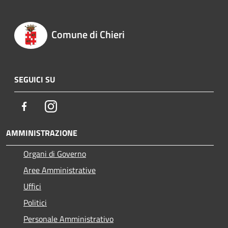
Comune di Chieri
SEGUICI SU
Facebook
Instagram
AMMINISTRAZIONE
Organi di Governo
Aree Amministrative
Uffici
Politici
Personale Amministrativo