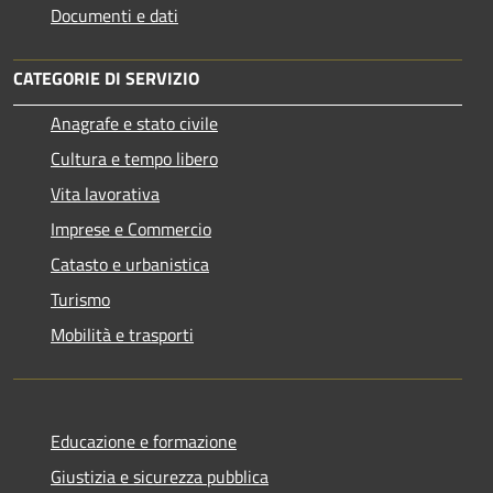
Documenti e dati
CATEGORIE DI SERVIZIO
Anagrafe e stato civile
Cultura e tempo libero
Vita lavorativa
Imprese e Commercio
Catasto e urbanistica
Turismo
Mobilità e trasporti
Educazione e formazione
Giustizia e sicurezza pubblica