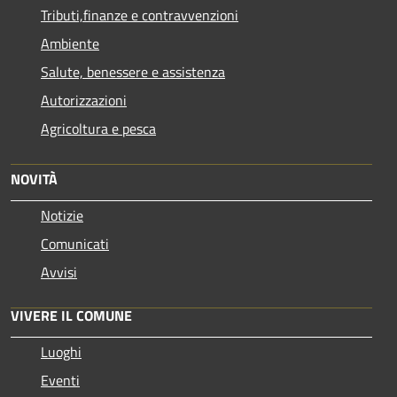
Tributi,finanze e contravvenzioni
Ambiente
Salute, benessere e assistenza
Autorizzazioni
Agricoltura e pesca
NOVITÀ
Notizie
Comunicati
Avvisi
VIVERE IL COMUNE
Luoghi
Eventi