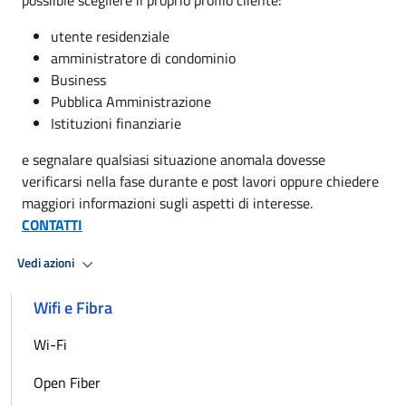
utente residenziale
amministratore di condominio
Business
Pubblica Amministrazione
Istituzioni finanziarie
e segnalare qualsiasi situazione anomala dovesse
verificarsi nella fase durante e post lavori oppure chiedere
maggiori informazioni sugli aspetti di interesse.
CONTATTI
Vedi azioni
Wifi e Fibra
Wi-Fi
Open Fiber