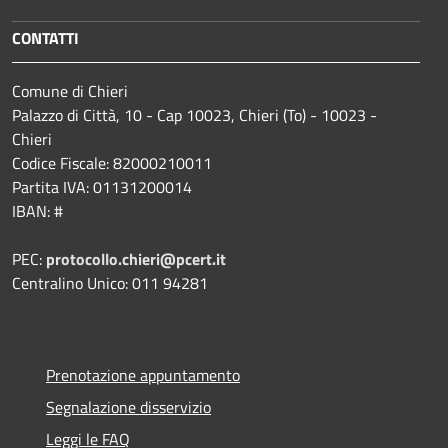
CONTATTI
Comune di Chieri
Palazzo di Città, 10 - Cap 10023, Chieri (To) - 10023 -
Chieri
Codice Fiscale: 82000210011
Partita IVA: 01131200014
IBAN: #
PEC:
protocollo.chieri@pcert.it
Centralino Unico: 011 94281
Prenotazione appuntamento
Segnalazione disservizio
Leggi le FAQ