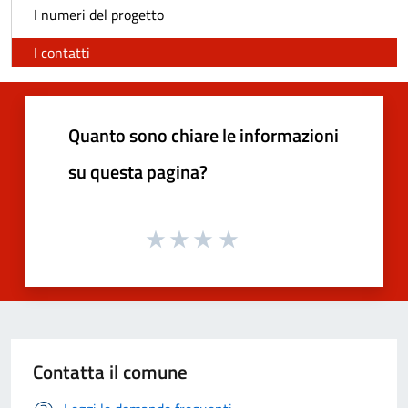
I numeri del progetto
I contatti
Quanto sono chiare le informazioni
su questa pagina?
Contatta il comune