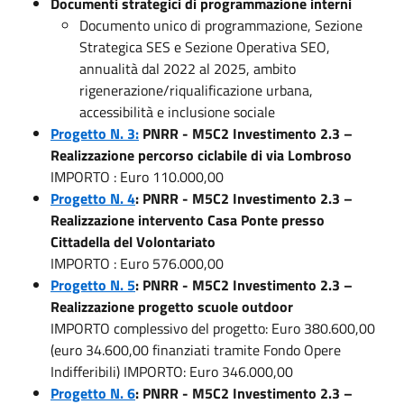
Documenti strategici di programmazione interni
Documento unico di programmazione, Sezione
Strategica SES e Sezione Operativa SEO,
annualità dal 2022 al 2025, ambito
rigenerazione/riqualificazione urbana,
accessibilità e inclusione sociale
Progetto N. 3:
PNRR - M5C2 Investimento 2.3 –
Realizzazione percorso ciclabile di via Lombroso
IMPORTO : Euro 110.000,00
Progetto N. 4
: PNRR - M5C2 Investimento 2.3 –
Realizzazione intervento Casa Ponte presso
Cittadella del Volontariato
IMPORTO : Euro 576.000,00
Progetto N. 5
: PNRR - M5C2 Investimento 2.3 –
Realizzazione progetto scuole outdoor
IMPORTO complessivo del progetto: Euro 380.600,00
(euro 34.600,00 finanziati tramite Fondo Opere
Indifferibili) IMPORTO: Euro 346.000,00
Progetto N. 6
: PNRR - M5C2 Investimento 2.3 –