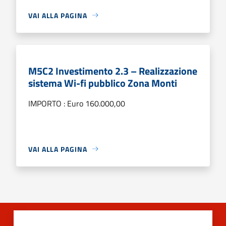
VAI ALLA PAGINA
M5C2 Investimento 2.3 – Realizzazione
sistema Wi-fi pubblico Zona Monti
IMPORTO : Euro 160.000,00
VAI ALLA PAGINA