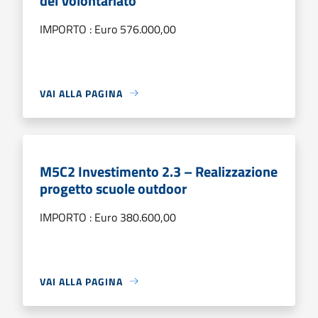
del Volontariato
IMPORTO : Euro 576.000,00
VAI ALLA PAGINA
M5C2 Investimento 2.3 – Realizzazione
progetto scuole outdoor
IMPORTO : Euro 380.600,00
VAI ALLA PAGINA