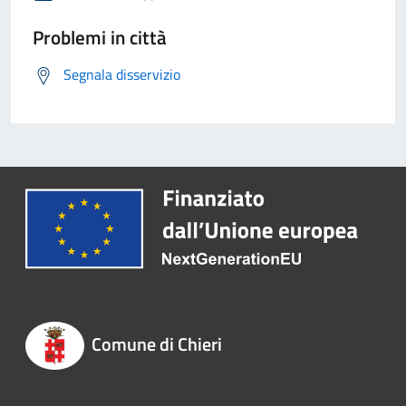
Problemi in città
Segnala disservizio
Comune di Chieri