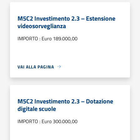
M5C2 Investimento 2.3 – Estensione
videosorveglianza
IMPORTO : Euro 189.000,00
VAI ALLA PAGINA
M5C2 Investimento 2.3 – Dotazione
digitale scuole
IMPORTO : Euro 300.000,00