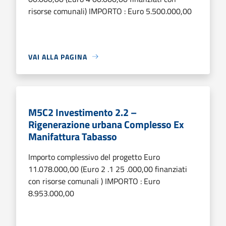
risorse comunali) IMPORTO : Euro 5.500.000,00
VAI ALLA PAGINA
M5C2 Investimento 2.2 –
Rigenerazione urbana Complesso Ex
Manifattura Tabasso
Importo complessivo del progetto Euro
11.078.000,00 (Euro 2 .1 25 .000,00 finanziati
con risorse comunali ) IMPORTO : Euro
8.953.000,00