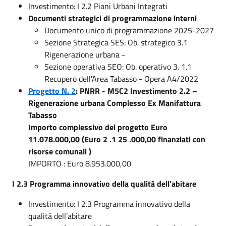
Investimento: I 2.2 Piani Urbani Integrati
Documenti strategici di programmazione interni
Documento unico di programmazione 2025-2027
Sezione Strategica SES: Ob. strategico 3.1
Rigenerazione urbana -
Sezione operativa SEO: Ob. operativo 3. 1.1
Recupero dell'Area Tabasso - Opera A4/2022
Progetto N. 2
: PNRR - M5C2 Investimento 2.2 –
Rigenerazione urbana Complesso Ex Manifattura
Tabasso
Importo complessivo del progetto Euro
11.078.000,00 (Euro 2 .1 25 .000,00 finanziati con
risorse comunali )
IMPORTO : Euro 8.953.000,00
I 2.3 Programma innovativo della qualità dell’abitare
Investimento: I 2.3 Programma innovativo della
qualità dell’abitare