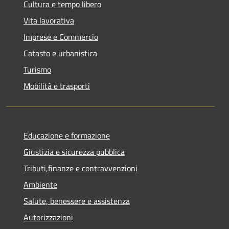
Cultura e tempo libero
Vita lavorativa
Imprese e Commercio
Catasto e urbanistica
Turismo
Mobilità e trasporti
Educazione e formazione
Giustizia e sicurezza pubblica
Tributi,finanze e contravvenzioni
Ambiente
Salute, benessere e assistenza
Autorizzazioni