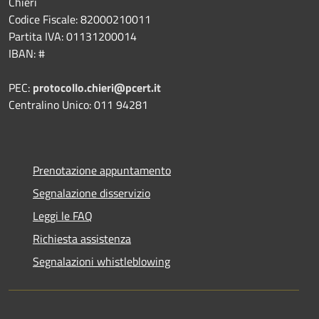
Chieri
Codice Fiscale: 82000210011
Partita IVA: 01131200014
IBAN: #
PEC:
protocollo.chieri@pcert.it
Centralino Unico: 011 94281
Prenotazione appuntamento
Segnalazione disservizio
Leggi le FAQ
Richiesta assistenza
Segnalazioni whistleblowing