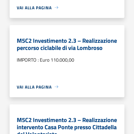
VAI ALLA PAGINA
M5C2 Investimento 2.3 – Realizzazione
percorso ciclabile di via Lombroso
IMPORTO : Euro 110.000,00
VAI ALLA PAGINA
M5C2 Investimento 2.3 – Realizzazione
intervento Casa Ponte presso Cittadella