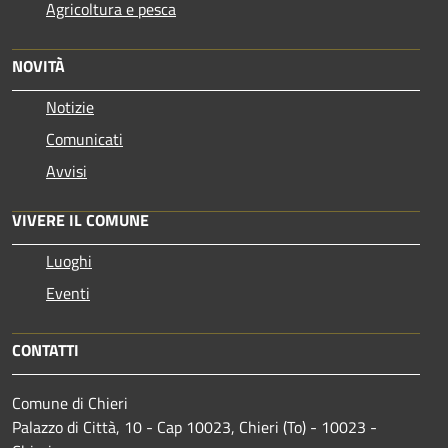
Agricoltura e pesca
NOVITÀ
Notizie
Comunicati
Avvisi
VIVERE IL COMUNE
Luoghi
Eventi
CONTATTI
Comune di Chieri
Palazzo di Città, 10 - Cap 10023, Chieri (To) - 10023 -