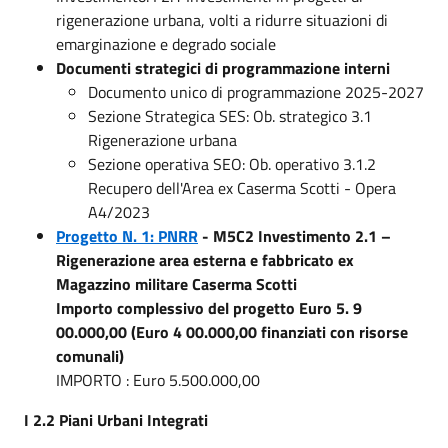
rigenerazione urbana, volti a ridurre situazioni di
emarginazione e degrado sociale
Documenti strategici di programmazione interni
Documento unico di programmazione 2025-2027
Sezione Strategica SES: Ob. strategico 3.1
Rigenerazione urbana
Sezione operativa SEO: Ob. operativo 3.1.2
Recupero dell'Area ex Caserma Scotti - Opera
A4/2023
Progetto N. 1: PNRR
- M5C2 Investimento 2.1 –
Rigenerazione area esterna e fabbricato ex
Magazzino militare Caserma Scotti
Importo complessivo del progetto Euro 5. 9
00.000,00 (Euro 4 00.000,00 finanziati con risorse
comunali)
IMPORTO : Euro 5.500.000,00
I 2.2 Piani Urbani Integrati