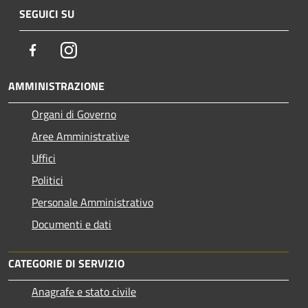
SEGUICI SU
Facebook
Instagram
AMMINISTRAZIONE
Organi di Governo
Aree Amministrative
Uffici
Politici
Personale Amministrativo
Documenti e dati
CATEGORIE DI SERVIZIO
Anagrafe e stato civile