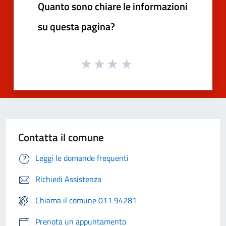
Quanto sono chiare le informazioni
su questa pagina?
Contatta il comune
Leggi le domande frequenti
Richiedi Assistenza
Chiama il comune 011 94281
Prenota un appuntamento