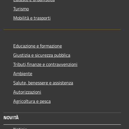
Turismo
Mobilità e trasporti
Educazione e formazione
Giustizia e sicurezza pubblica
Tributi,finanze e contravvenzioni
Ambiente
Salute, benessere e assistenza
Autorizzazioni
Agricoltura e pesca
NOVITÀ