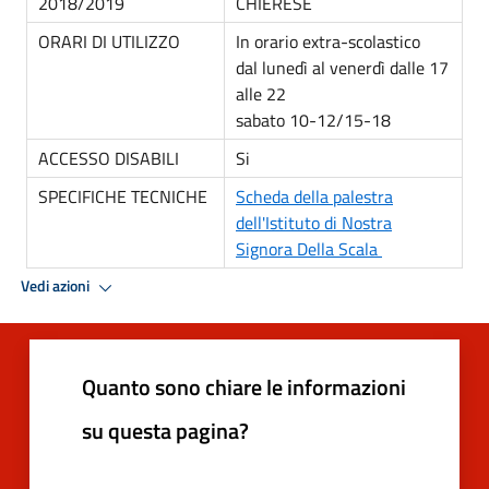
2018/2019
CHIERESE
ORARI DI UTILIZZO
In orario extra-scolastico
dal lunedì al venerdì dalle 17
alle 22
sabato 10-12/15-18
ACCESSO DISABILI
Si
SPECIFICHE TECNICHE
Scheda della palestra
dell'Istituto di Nostra
Signora Della Scala
Vedi azioni
Quanto sono chiare le informazioni
su questa pagina?