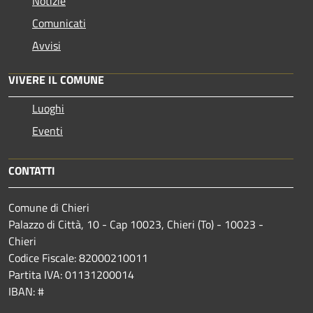
Notizie
Comunicati
Avvisi
VIVERE IL COMUNE
Luoghi
Eventi
CONTATTI
Comune di Chieri
Palazzo di Città, 10 - Cap 10023, Chieri (To) - 10023 -
Chieri
Codice Fiscale: 82000210011
Partita IVA: 01131200014
IBAN: #