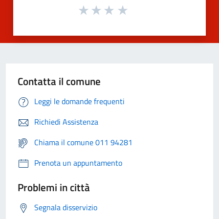
Contatta il comune
Leggi le domande frequenti
Richiedi Assistenza
Chiama il comune 011 94281
Prenota un appuntamento
Problemi in città
Segnala disservizio