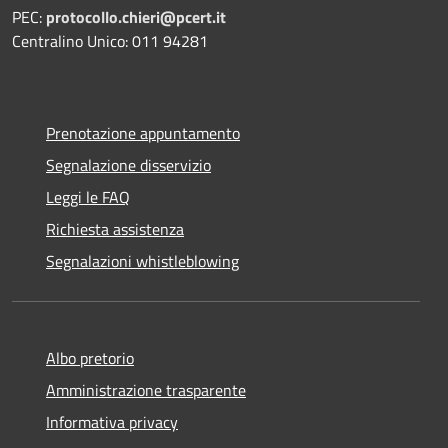
PEC:
protocollo.chieri@pcert.it
Centralino Unico: 011 94281
Prenotazione appuntamento
Segnalazione disservizio
Leggi le FAQ
Richiesta assistenza
Segnalazioni whistleblowing
Albo pretorio
Amministrazione trasparente
Informativa privacy