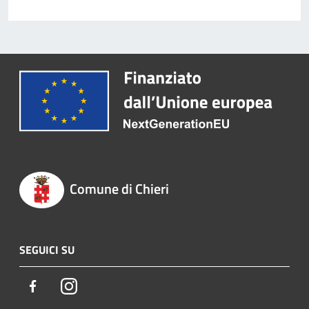
Comune di Chieri
SEGUICI SU
Facebook
Instagram