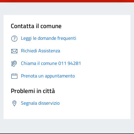
Contatta il comune
Leggi le domande frequenti
Richiedi Assistenza
Chiama il comune 011 94281
Prenota un appuntamento
Problemi in città
Segnala disservizio