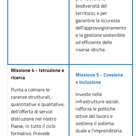
biodiversità del
territorio, e per
garantire la sicurezza
dell'approvvigionamento
e la gestione sostenibile
ed efficiente delle
risorse idriche.
Missione 4 - Istruzione e
Missione 5 - Coesione
ricerca
e inclusione
Punta a colmare le
Investe nelle
carenze strutturali,
infrastrutture sociali,
quantitative e qualitative,
rafforza le politiche
dell'offerta di servizi
attive del lavoro e
distruzione nel nostro
sostiene il sistema
Paese, in tutto il ciclo
duale e l'imprenditoria
formativo. Prevede