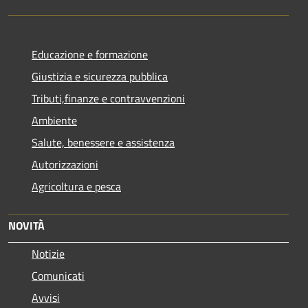
Educazione e formazione
Giustizia e sicurezza pubblica
Tributi,finanze e contravvenzioni
Ambiente
Salute, benessere e assistenza
Autorizzazioni
Agricoltura e pesca
NOVITÀ
Notizie
Comunicati
Avvisi