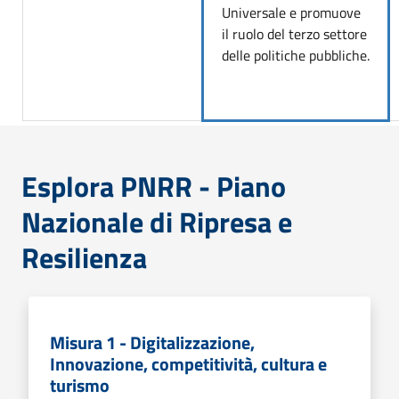
Universale e promuove
il ruolo del terzo settore
delle politiche pubbliche.
Esplora PNRR - Piano
Nazionale di Ripresa e
Resilienza
Misura 1 - Digitalizzazione,
Innovazione, competitività, cultura e
turismo