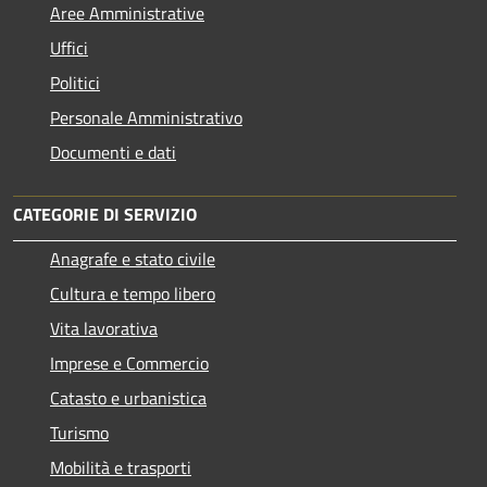
Aree Amministrative
Uffici
Politici
Personale Amministrativo
Documenti e dati
CATEGORIE DI SERVIZIO
Anagrafe e stato civile
Cultura e tempo libero
Vita lavorativa
Imprese e Commercio
Catasto e urbanistica
Turismo
Mobilità e trasporti