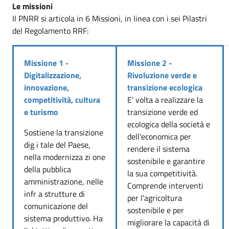
Le missioni
Il PNRR si articola in 6 Missioni, in linea con i sei Pilastri
del Regolamento RRF:
Missione 1 -
Missione 2 -
Digitalizzazione,
Rivoluzione verde e
innovazione,
transizione ecologica
competitività, cultura
E' volta a realizzare la
e turismo
transizione verde ed
ecologica della società e
Sostiene la transizione
dell'economica per
dig i tale del Paese,
rendere il sistema
nella modernizza zi one
sostenibile e garantire
della pubblica
la sua competitività.
amministrazione, nelle
Comprende interventi
infr a strutture di
per l'agricoltura
comunicazione del
sostenibile e per
sistema produttivo. Ha
migliorare la capacità di