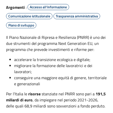
Argomenti
:
Accesso all'informazione
Comunicazione istituzionale
Trasparenza amministrativa
Piano di sviluppo
Il Piano Nazionale di Ripresa e Resilienza (PNRR) è uno dei
due strumenti del programma Next Generation EU, un
programma che prevede investimenti e riforme per:
accelerare la transizione ecologica e digitale;
migliorare la formazione delle lavoratrici e dei
lavoratori;
conseguire una maggiore equità di genere, territoriale
e generazionali
Per l’Italia le
risorse
stanziate nel PNRR sono pari a
191,5
miliardi di euro
, da impiegare nel periodo 2021-2026,
delle quali 68,9 miliardi sono sovvenzioni a fondo perduto.