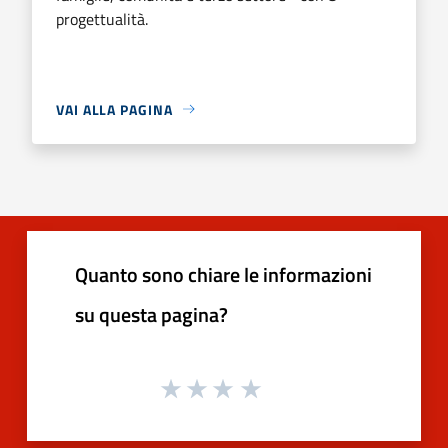
progettualità.
VAI ALLA PAGINA
Quanto sono chiare le informazioni
su questa pagina?