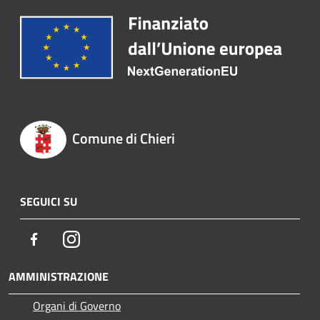
Comune di Chieri
SEGUICI SU
Facebook
Instagram
AMMINISTRAZIONE
Organi di Governo