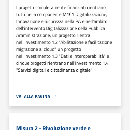
I progetti completamente finanziati rientrano
tutti nella componente M1C1 Digitalizzazione,
Innovazione e Sicurezza nella PA e nell'ambito
dell'intervento Digitalizzazione della Pubblica
Amministrazione; un progetto rientra
nell'investimento 1.2 "Abilitazione e facilitazione
migrazione al cloud", un progetto
nell'investimento 1.3 "Dati e interoperabilità" e
cinque progetti rientrano nell'investimento 1.4
"Servizi digitali e cittadinanza digitale"
VAI ALLA PAGINA
Misura 2 - Rivoluzione verde e