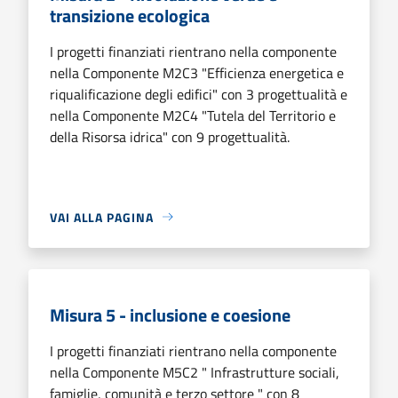
transizione ecologica
I progetti finanziati rientrano nella componente
nella Componente M2C3 "Efficienza energetica e
riqualificazione degli edifici" con 3 progettualità e
nella Componente M2C4 "Tutela del Territorio e
della Risorsa idrica" con 9 progettualità.
VAI ALLA PAGINA
Misura 5 - inclusione e coesione
I progetti finanziati rientrano nella componente
nella Componente M5C2 " Infrastrutture sociali,
famiglie, comunità e terzo settore " con 8