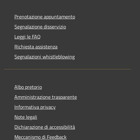
Prenotazione appuntamento
Segnalazione disservizio
Leggi le FAQ
Richiesta assistenza
Segnalazioni whistleblowing
Albo pretorio
Amministrazione trasparente
Informativa privacy
Note legali
Dichiarazione di accessibilità
Meccanismo di Feedback