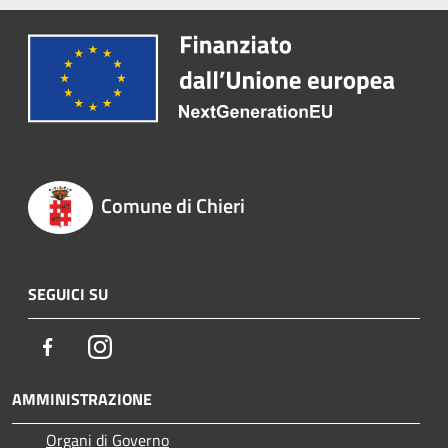
Comune di Chieri
SEGUICI SU
Facebook
Instagram
AMMINISTRAZIONE
Organi di Governo