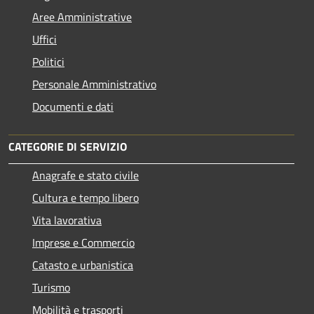
Aree Amministrative
Uffici
Politici
Personale Amministrativo
Documenti e dati
CATEGORIE DI SERVIZIO
Anagrafe e stato civile
Cultura e tempo libero
Vita lavorativa
Imprese e Commercio
Catasto e urbanistica
Turismo
Mobilità e trasporti