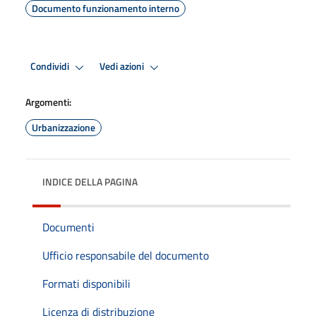
Documento funzionamento interno
Condividi
Vedi azioni
Argomenti:
Urbanizzazione
INDICE DELLA PAGINA
Documenti
Ufficio responsabile del documento
Formati disponibili
Licenza di distribuzione