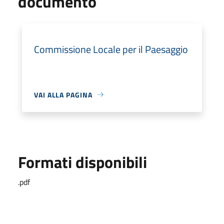
documento
Commissione Locale per il Paesaggio
VAI ALLA PAGINA
Formati disponibili
.pdf