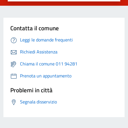
Contatta il comune
Leggi le domande frequenti
Richiedi Assistenza
Chiama il comune 011 94281
Prenota un appuntamento
Problemi in città
Segnala disservizio