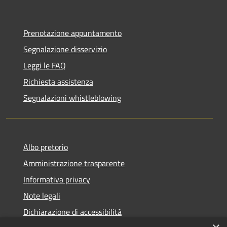
Prenotazione appuntamento
Segnalazione disservizio
Leggi le FAQ
Richiesta assistenza
Segnalazioni whistleblowing
Albo pretorio
Amministrazione trasparente
Informativa privacy
Note legali
Dichiarazione di accessibilità