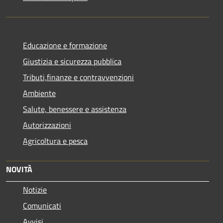
Educazione e formazione
Giustizia e sicurezza pubblica
Tributi,finanze e contravvenzioni
Ambiente
Salute, benessere e assistenza
Autorizzazioni
Agricoltura e pesca
NOVITÀ
Notizie
Comunicati
Avvisi