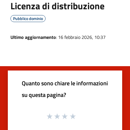
Licenza di distribuzione
Pubblico dominio
Ultimo aggiornamento
: 16 febbraio 2026, 10:37
Quanto sono chiare le informazioni
su questa pagina?