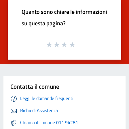
Quanto sono chiare le informazioni
su questa pagina?
Contatta il comune
Leggi le domande frequenti
Richiedi Assistenza
Chiama il comune 011 94281