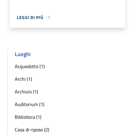
LEGGI DI PIÙ
Luoghi
Acquedotto (1)
Archi (1)
Archivio (1)
Auditorium (1)
Biblioteca (1)
Casa di riposo (2)