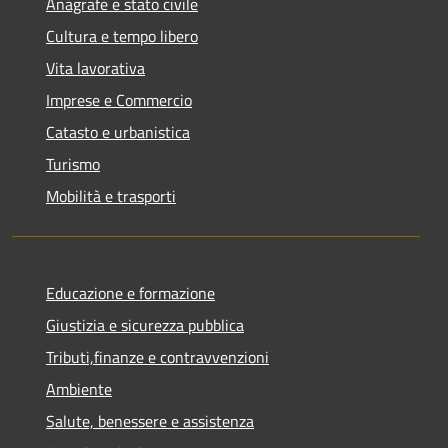
Anagrafe e stato civile
Cultura e tempo libero
Vita lavorativa
Imprese e Commercio
Catasto e urbanistica
Turismo
Mobilità e trasporti
Educazione e formazione
Giustizia e sicurezza pubblica
Tributi,finanze e contravvenzioni
Ambiente
Salute, benessere e assistenza