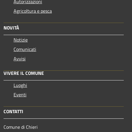
Autorizzazioni
Agricoltura e pesca
NOVITÀ
Notizie
Comunicati
Avvisi
VIVERE IL COMUNE
Luoghi
Eventi
CONTATTI
Comune di Chieri