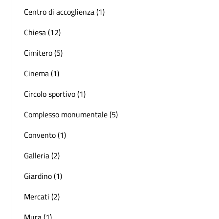
Centro di accoglienza (1)
Chiesa (12)
Cimitero (5)
Cinema (1)
Circolo sportivo (1)
Complesso monumentale (5)
Convento (1)
Galleria (2)
Giardino (1)
Mercati (2)
Mura (1)