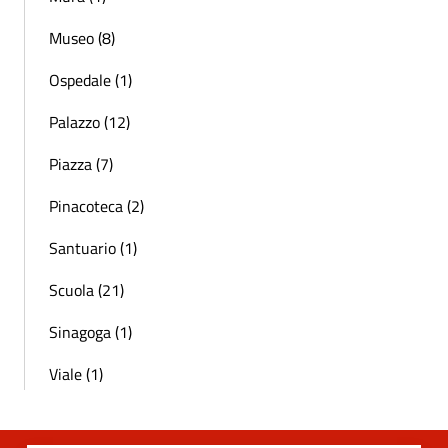
Museo (8)
Ospedale (1)
Palazzo (12)
Piazza (7)
Pinacoteca (2)
Santuario (1)
Scuola (21)
Sinagoga (1)
Viale (1)