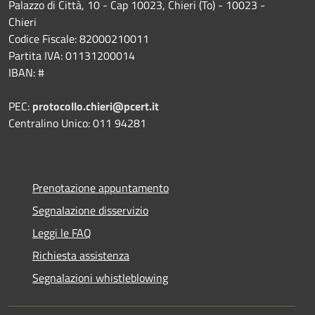
Palazzo di Città, 10 - Cap 10023, Chieri (To) - 10023 -
Chieri
Codice Fiscale: 82000210011
Partita IVA: 01131200014
IBAN: #
PEC:
protocollo.chieri@pcert.it
Centralino Unico: 011 94281
Prenotazione appuntamento
Segnalazione disservizio
Leggi le FAQ
Richiesta assistenza
Segnalazioni whistleblowing