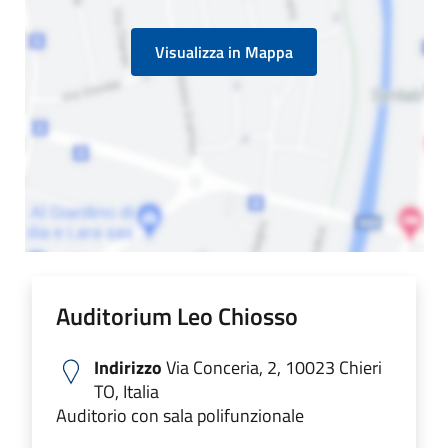
Visualizza in Mappa
Auditorium Leo Chiosso
Indirizzo
Via Conceria, 2, 10023 Chieri
TO, Italia
Auditorio con sala polifunzionale