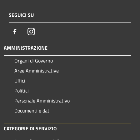
SEGUICI SU
Facebook
Instagram
AMMINISTRAZIONE
Organi di Governo
Aree Amministrative
Uffici
Politici
Personale Amministrativo
Documenti e dati
CATEGORIE DI SERVIZIO