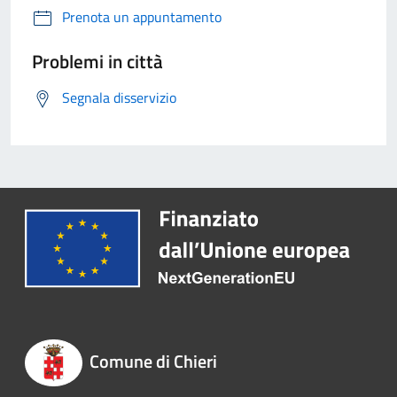
Prenota un appuntamento
Problemi in città
Segnala disservizio
Comune di Chieri