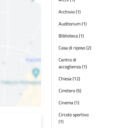
Archivio (1)
Auditorium (1)
Biblioteca (1)
Casa di riposo (2)
Centro di
accoglienza (1)
Chiesa (12)
Cimitero (5)
Cinema (1)
Circolo sportivo
(1)