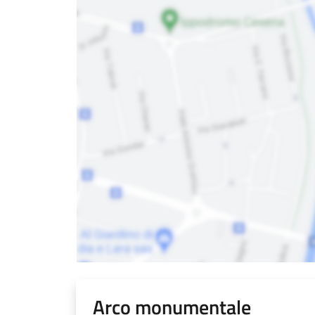
Arco monumentale