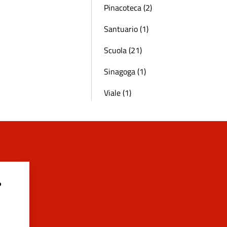
Pinacoteca (2)
Santuario (1)
Scuola (21)
Sinagoga (1)
Viale (1)
?