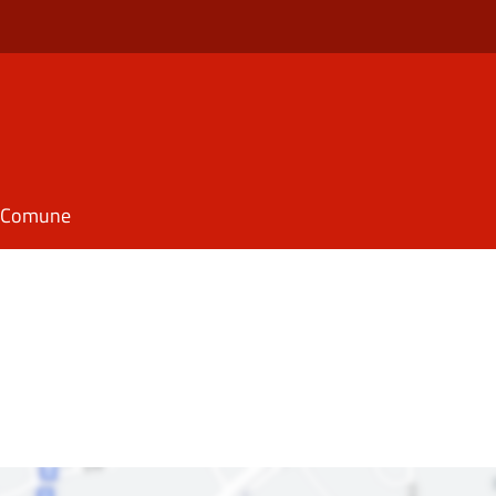
il Comune