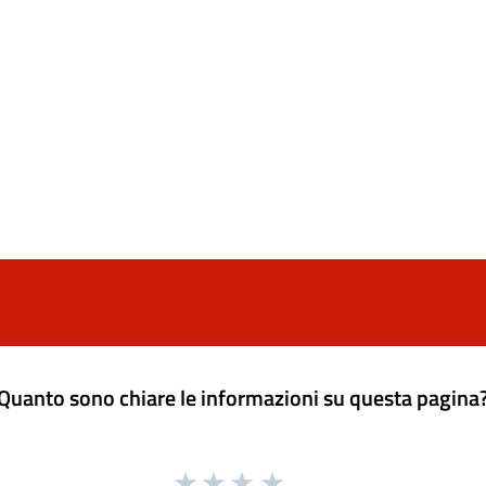
Quanto sono chiare le informazioni su questa pagina