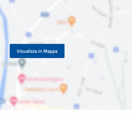
Visualizza in Mappa