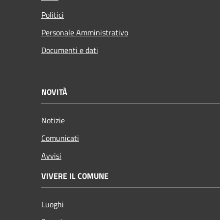
Politici
Personale Amministrativo
Documenti e dati
NOVITÀ
Notizie
Comunicati
Avvisi
VIVERE IL COMUNE
Luoghi