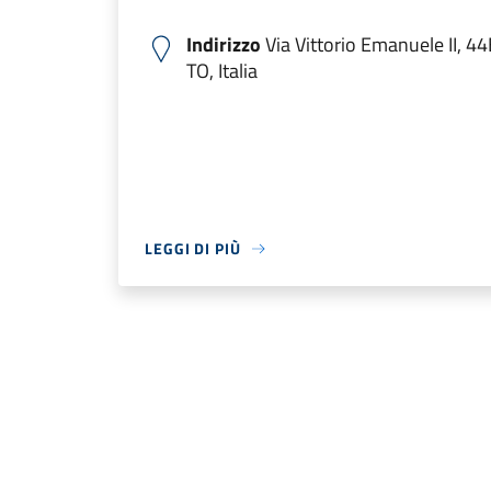
Indirizzo
Via Vittorio Emanuele II, 4
TO, Italia
LEGGI DI PIÙ