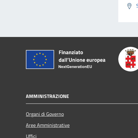
AMMINISTRAZIONE
Organi di Governo
Aree Amministrative
Uffici