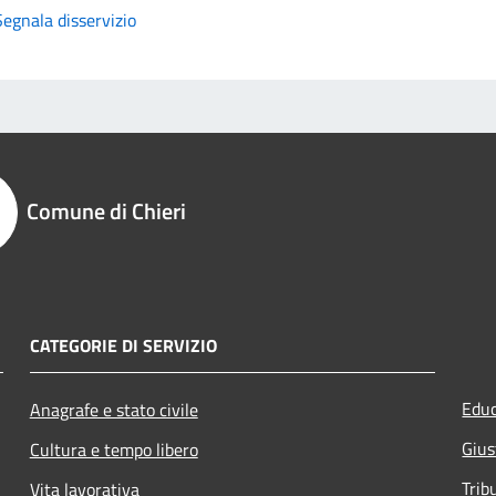
Segnala disservizio
Comune di Chieri
CATEGORIE DI SERVIZIO
Educ
Anagrafe e stato civile
Gius
Cultura e tempo libero
Trib
Vita lavorativa