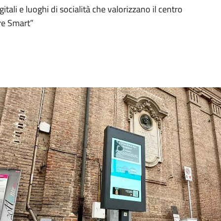
gitali e luoghi di socialità che valorizzano il centro
ere Smart”