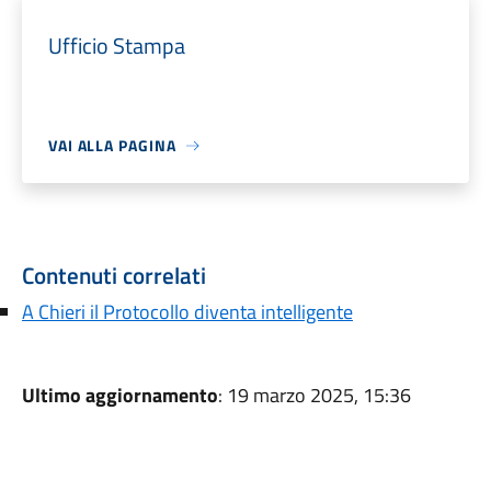
Ufficio Stampa
VAI ALLA PAGINA
Contenuti correlati
A Chieri il Protocollo diventa intelligente
Ultimo aggiornamento
: 19 marzo 2025, 15:36