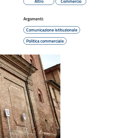
Altro
Commercio
Argomenti:
Comunicazione istituzionale
Politica commerciale