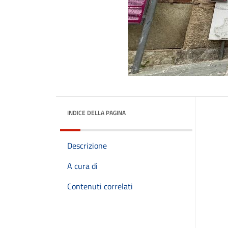
INDICE DELLA PAGINA
Descrizione
A cura di
Contenuti correlati