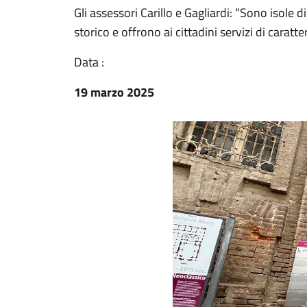
Gli assessori Carillo e Gagliardi: “Sono isole di
storico e offrono ai cittadini servizi di caratt
Data :
19 marzo 2025