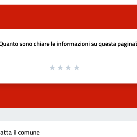
Quanto sono chiare le informazioni su questa pagina
atta il comune