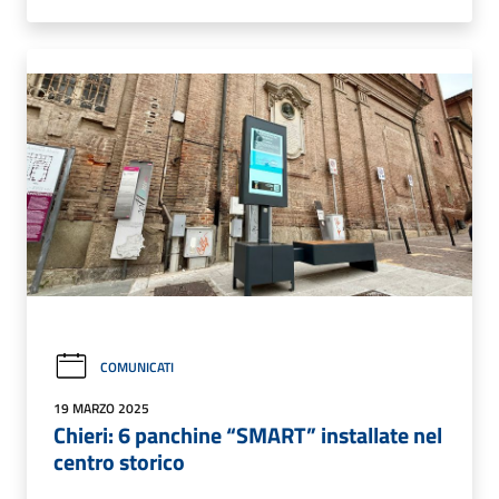
COMUNICATI
19 MARZO 2025
Chieri: 6 panchine “SMART” installate nel
centro storico