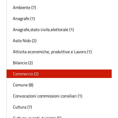
Ambiente (7)
Anagrafe (1)
Anagrafe,stato civile,elettorale (1)
Asilo Nido (2)
Attivita economiche, produttive e Lavoro (1)
Bilancio (2)
Commercio (2)
Comune (8)
Convocazioni commissioni consiliari (1)
Cultura (7)
Cultura, eventi, turismo (5)