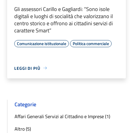
Gli assessori Carillo e Gagliardi: “Sono isole
digitali e luoghi di socialità che valorizzano il
centro storico e offrono ai cittadini servizi di
carattere Smart”
Comunicazione istituzionale
Politica commerciale
LEGGI DI PIÙ
Categorie
Affari Generali Servizi al Cittadino e Imprese (1)
Altro (5)