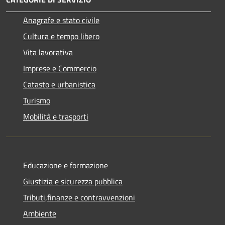
Anagrafe e stato civile
Cultura e tempo libero
Vita lavorativa
Imprese e Commercio
Catasto e urbanistica
Turismo
Mobilità e trasporti
Educazione e formazione
Giustizia e sicurezza pubblica
Tributi,finanze e contravvenzioni
Ambiente