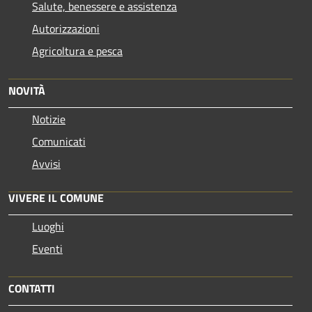
Salute, benessere e assistenza
Autorizzazioni
Agricoltura e pesca
NOVITÀ
Notizie
Comunicati
Avvisi
VIVERE IL COMUNE
Luoghi
Eventi
CONTATTI