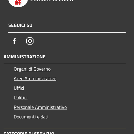
SEGUICI SU
Facebook
Instagram
AMMINISTRAZIONE
Organi di Governo
Aree Amministrative
Uffici
Politici
Personale Amministrativo
Documenti e dati
CATEGORIE DI SERVIZIO