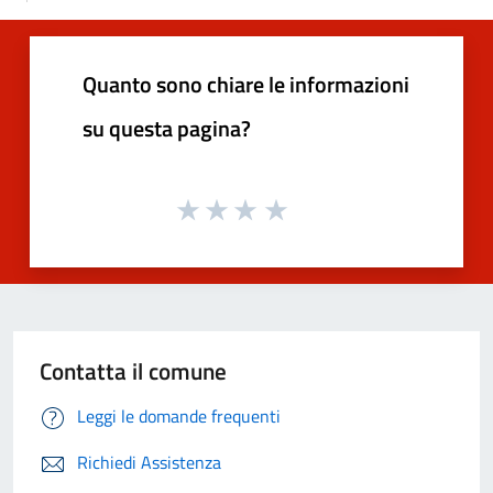
Quanto sono chiare le informazioni
su questa pagina?
Contatta il comune
Leggi le domande frequenti
Richiedi Assistenza