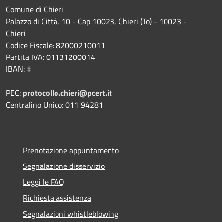
Comune di Chieri
Palazzo di Città, 10 - Cap 10023, Chieri (To) - 10023 -
Chieri
Codice Fiscale: 82000210011
Partita IVA: 01131200014
IBAN: #
PEC:
protocollo.chieri@pcert.it
Centralino Unico: 011 94281
Prenotazione appuntamento
Segnalazione disservizio
Leggi le FAQ
Richiesta assistenza
Segnalazioni whistleblowing