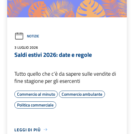
NOTIZIE
3 LUGLIO 2026
Saldi estivi 2026: date e regole
Tutto quello che c'è da sapere sulle vendite di
fine stagione per gli esercenti
Commercio al minuto
Commercio ambulante
Politica commerciale
LEGGI DI PIÙ