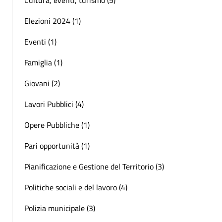
Elezioni 2024 (1)
Eventi (1)
Famiglia (1)
Giovani (2)
Lavori Pubblici (4)
Opere Pubbliche (1)
Pari opportunità (1)
Pianificazione e Gestione del Territorio (3)
Politiche sociali e del lavoro (4)
Polizia municipale (3)