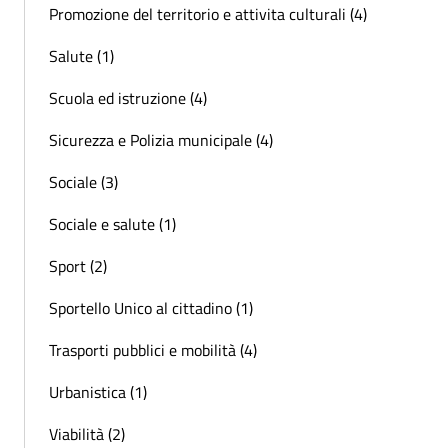
Promozione del territorio e attivita culturali (4)
Salute (1)
Scuola ed istruzione (4)
Sicurezza e Polizia municipale (4)
Sociale (3)
Sociale e salute (1)
Sport (2)
Sportello Unico al cittadino (1)
Trasporti pubblici e mobilità (4)
Urbanistica (1)
Viabilità (2)