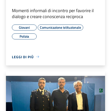
Momenti informali di incontro per favorire il
dialogo e creare conoscenza reciproca
Giovani
Comunicazione istituzionale
Polizia
LEGGI DI PIÙ