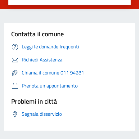
Contatta il comune
Leggi le domande frequenti
Richiedi Assistenza
Chiama il comune 011 94281
Prenota un appuntamento
Problemi in città
Segnala disservizio