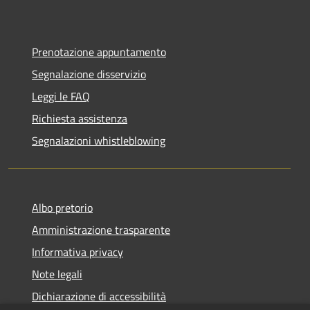
Prenotazione appuntamento
Segnalazione disservizio
Leggi le FAQ
Richiesta assistenza
Segnalazioni whistleblowing
Albo pretorio
Amministrazione trasparente
Informativa privacy
Note legali
Dichiarazione di accessibilità