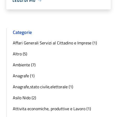
LEGGI DI PIÙ
Categorie
Affari Generali Servizi al Cittadino e Imprese (1)
Altro (5)
Ambiente (7)
Anagrafe (1)
Anagrafe,stato civile,elettorale (1)
Asilo Nido (2)
Attivita economiche, produttive e Lavoro (1)