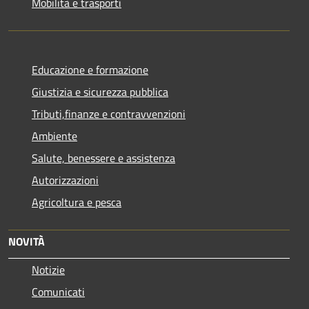
Mobilità e trasporti
Educazione e formazione
Giustizia e sicurezza pubblica
Tributi,finanze e contravvenzioni
Ambiente
Salute, benessere e assistenza
Autorizzazioni
Agricoltura e pesca
NOVITÀ
Notizie
Comunicati