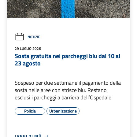
NOTIZIE
29 LUGLIO 2026
Sosta gratuita nei parcheggi blu dal 10 al
23 agosto
Sospeso per due settimane il pagamento della
sosta nelle aree con strisce blu. Restano
esclusi i parcheggi a barriera dell’Ospedale.
Polizia
Urbanizzazione
LEGGI DI PIÙ