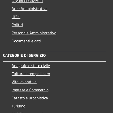
Organi di Governo
Aree Amministrative
Uffici
Politici
Personale Amministrativo
Documenti e dati
CATEGORIE DI SERVIZIO
Anagrafe e stato civile
Cultura e tempo libero
Vita lavorativa
Imprese e Commercio
Catasto e urbanistica
Turismo