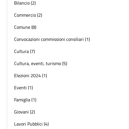
Bilancio (2)
Commercio (2)
Comune (8)
Convocazioni commissioni consiliari (1)
Cultura (7)
Cultura, eventi, turismo (5)
Elezioni 2024 (1)
Eventi (1)
Famiglia (1)
Giovani (2)
Lavori Pubblici (4)