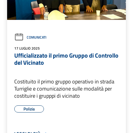
COMUNICATI
17 LUGLIO 2025
Ufficializzato il primo Gruppo di Controllo
del Vicinato
Costituito il primo gruppo operativo in strada
Turriglie e comunicazione sulle modalità per
costituire i grupppi di vicinato
Polizia