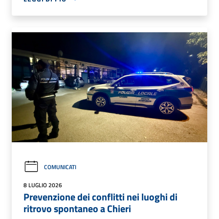
COMUNICATI
8 LUGLIO 2026
Prevenzione dei conflitti nei luoghi di
ritrovo spontaneo a Chieri