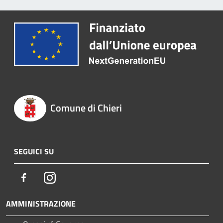
Comune di Chieri
SEGUICI SU
Facebook
Instagram
AMMINISTRAZIONE