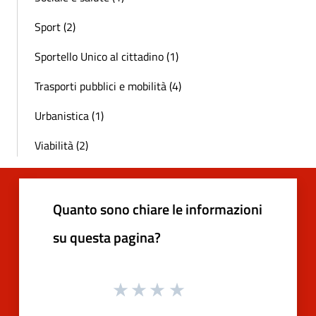
Sport (2)
Sportello Unico al cittadino (1)
Trasporti pubblici e mobilità (4)
Urbanistica (1)
Viabilità (2)
Quanto sono chiare le informazioni
su questa pagina?