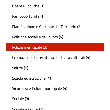
Opere Pubbliche (1)
Pari opportunità (1)
Pianificazione e Gestione del Territorio (3)
Politiche sociali e del lavoro (4)
Polizia municipale (3)
Promozione del territorio e attivita culturali (4)
Salute (1)
Scuola ed istruzione (4)
Sicurezza e Polizia municipale (4)
Sociale (3)
Sociale e salute (1)