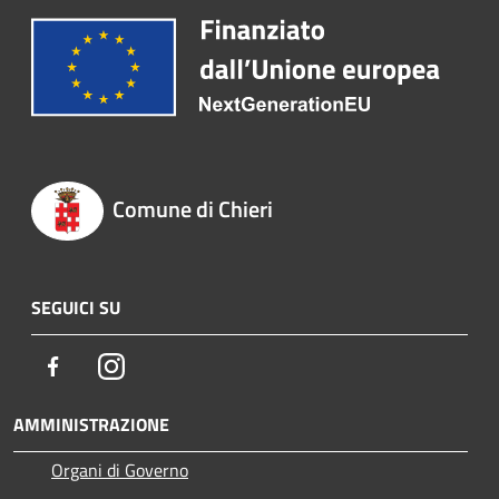
Comune di Chieri
SEGUICI SU
Facebook
Instagram
AMMINISTRAZIONE
Organi di Governo