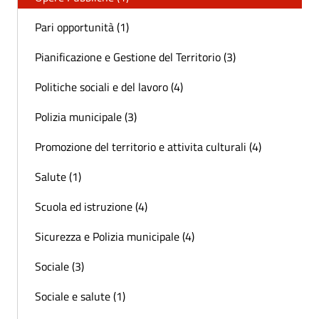
Pari opportunità (1)
Pianificazione e Gestione del Territorio (3)
Politiche sociali e del lavoro (4)
Polizia municipale (3)
Promozione del territorio e attivita culturali (4)
Salute (1)
Scuola ed istruzione (4)
Sicurezza e Polizia municipale (4)
Sociale (3)
Sociale e salute (1)