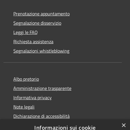
Prenotazione appuntamento
Segnalazione disservizio
Leggi le FAQ
Richiesta assistenza
Segnalazioni whistleblowing
Albo pretorio
Amministrazione trasparente
Informativa privacy
Note legali
Dichiarazione di accessibilità
×
Meccanismo di Feedback
Informazioni sui cookie