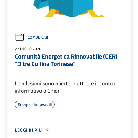
COMUNICATI
22 LUGLIO 2026
Comunità Energetica Rinnovabile (CER)
"Oltre Collina Torinese"
Le adesioni sono aperte, a ottobre incontro
informativo a Chieri
Energie rinnovabili
LEGGI DI PIÙ