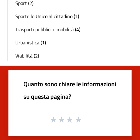
Sport (2)
Sportello Unico al cittadino (1)
Trasporti pubblici e mobilità (4)
Urbanistica (1)
Viabilità (2)
Quanto sono chiare le informazioni
su questa pagina?