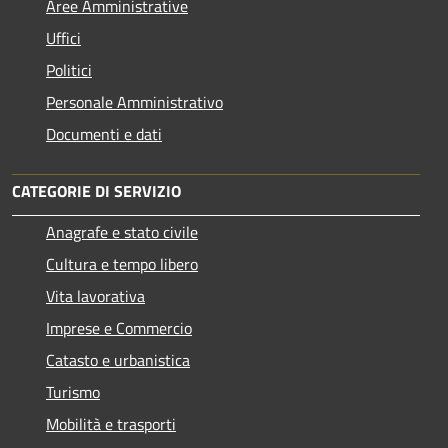
Aree Amministrative
Uffici
Politici
Personale Amministrativo
Documenti e dati
CATEGORIE DI SERVIZIO
Anagrafe e stato civile
Cultura e tempo libero
Vita lavorativa
Imprese e Commercio
Catasto e urbanistica
Turismo
Mobilità e trasporti