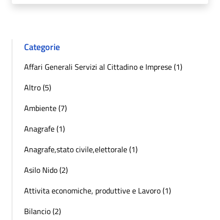
Categorie
Affari Generali Servizi al Cittadino e Imprese (1)
Altro (5)
Ambiente (7)
Anagrafe (1)
Anagrafe,stato civile,elettorale (1)
Asilo Nido (2)
Attivita economiche, produttive e Lavoro (1)
Bilancio (2)