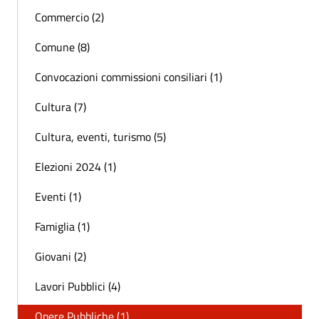
Commercio (2)
Comune (8)
Convocazioni commissioni consiliari (1)
Cultura (7)
Cultura, eventi, turismo (5)
Elezioni 2024 (1)
Eventi (1)
Famiglia (1)
Giovani (2)
Lavori Pubblici (4)
Opere Pubbliche (1)