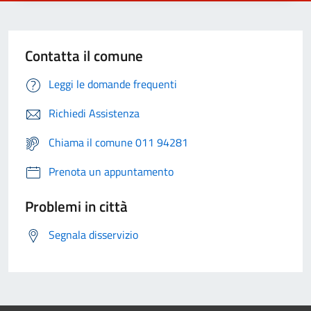
Contatta il comune
Leggi le domande frequenti
Richiedi Assistenza
Chiama il comune 011 94281
Prenota un appuntamento
Problemi in città
Segnala disservizio