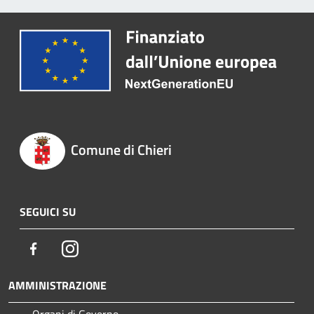
Comune di Chieri
SEGUICI SU
Facebook
Instagram
AMMINISTRAZIONE
Organi di Governo