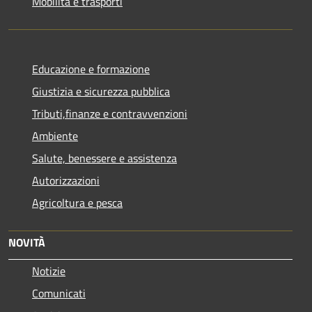
Mobilità e trasporti
Educazione e formazione
Giustizia e sicurezza pubblica
Tributi,finanze e contravvenzioni
Ambiente
Salute, benessere e assistenza
Autorizzazioni
Agricoltura e pesca
NOVITÀ
Notizie
Comunicati