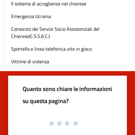
Il sistema di accoglienza nel chierese
Emergenza Ucraina
Consorzio dei Servizi Socio Assistenziali del
Chierese(C.S.S.A.C.)
Sportello e linea telefonica vite in gioco
Vittime di violenza
Quanto sono chiare le informazioni
su questa pagina?