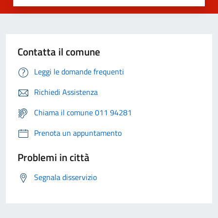
Contatta il comune
Leggi le domande frequenti
Richiedi Assistenza
Chiama il comune 011 94281
Prenota un appuntamento
Problemi in città
Segnala disservizio