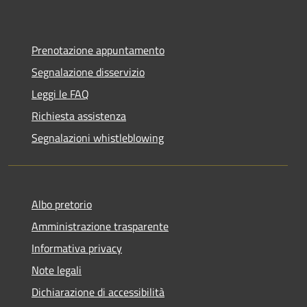
Prenotazione appuntamento
Segnalazione disservizio
Leggi le FAQ
Richiesta assistenza
Segnalazioni whistleblowing
Albo pretorio
Amministrazione trasparente
Informativa privacy
Note legali
Dichiarazione di accessibilità