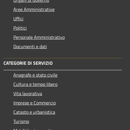
Aree Amministrative
Uffici
Politici
Personale Amministrativo
Documenti e dati
CATEGORIE DI SERVIZIO
Anagrafe e stato civile
Cultura e tempo libero
Vita lavorativa
Imprese e Commercio
Catasto e urbanistica
Turismo