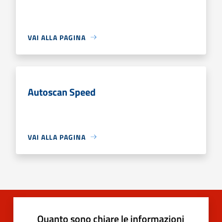
VAI ALLA PAGINA
Autoscan Speed
VAI ALLA PAGINA
Quanto sono chiare le informazioni