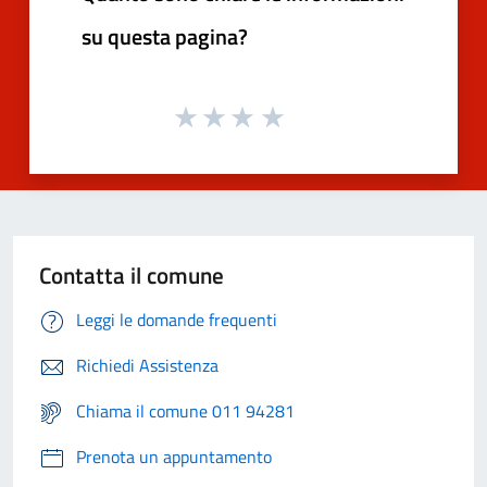
su questa pagina?
Contatta il comune
Leggi le domande frequenti
Richiedi Assistenza
Chiama il comune 011 94281
Prenota un appuntamento