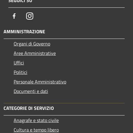
SEGUICI SU
Facebook
Instagram
AMMINISTRAZIONE
Organi di Governo
Aree Amministrative
Uffici
Politici
Personale Amministrativo
Documenti e dati
CATEGORIE DI SERVIZIO
Anagrafe e stato civile
Cultura e tempo libero