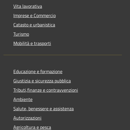
Vita lavorativa
Imprese e Commercio
Catasto e urbanistica
Turismo
Mobilità e trasporti
Educazione e formazione
Giustizia e sicurezza pubblica
Tributi,finanze e contravvenzioni
Ambiente
Salute, benessere e assistenza
Autorizzazioni
Agricoltura e pesca