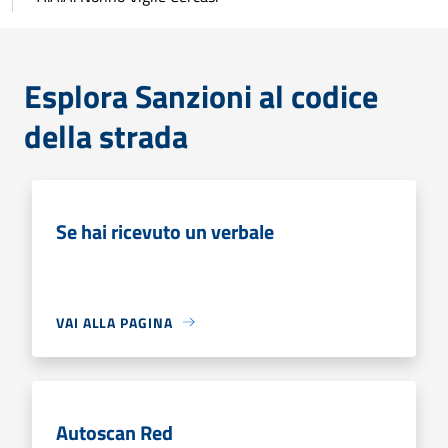
Esplora Sanzioni al codice
della strada
Se hai ricevuto un verbale
VAI ALLA PAGINA
Autoscan Red