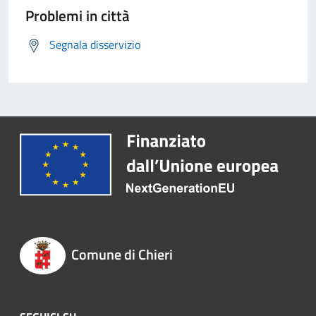
Problemi in città
Segnala disservizio
Comune di Chieri