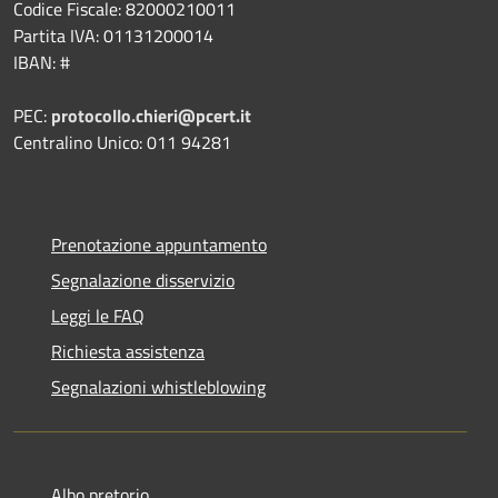
Codice Fiscale: 82000210011
Partita IVA: 01131200014
IBAN: #
PEC:
protocollo.chieri@pcert.it
Centralino Unico: 011 94281
Prenotazione appuntamento
Segnalazione disservizio
Leggi le FAQ
Richiesta assistenza
Segnalazioni whistleblowing
Albo pretorio