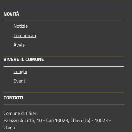
NOVITÀ
Notizie
Comunicati
Avvisi
VIVERE IL COMUNE
Luoghi
Eventi
CONTATTI
Comune di Chieri
Palazzo di Città, 10 - Cap 10023, Chieri (To) - 10023 -
Chieri