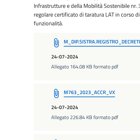
Infrastrutture e della Mobilità Sostenibile nr
regolare certificato di taratura LAT in corso di
funzionalità.
M_DIP.SISTRA.REGISTRO_DECRET
24-07-2024
Allegato 164.08 KB formato pdf
M763_2023_ACCR_VX
24-07-2024
Allegato 226.84 KB formato pdf