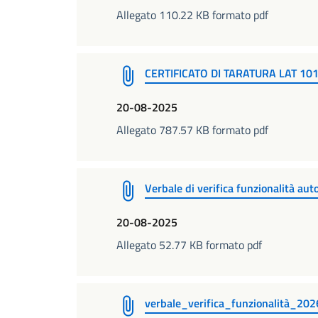
Allegato 110.22 KB formato pdf
CERTIFICATO DI TARATURA LAT 1
20-08-2025
Allegato 787.57 KB formato pdf
Verbale di verifica funzionalità au
20-08-2025
Allegato 52.77 KB formato pdf
verbale_verifica_funzionalità_202