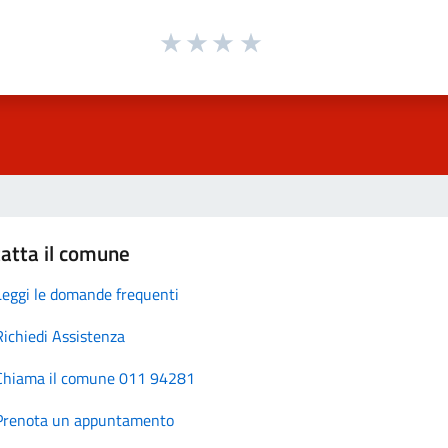
atta il comune
Leggi le domande frequenti
Richiedi Assistenza
Chiama il comune 011 94281
Prenota un appuntamento