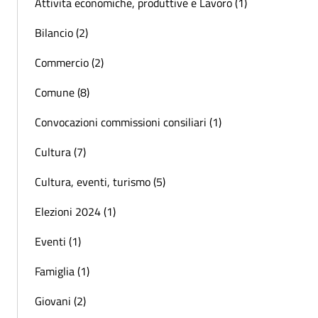
Attivita economiche, produttive e Lavoro (1)
Bilancio (2)
Commercio (2)
Comune (8)
Convocazioni commissioni consiliari (1)
Cultura (7)
Cultura, eventi, turismo (5)
Elezioni 2024 (1)
Eventi (1)
Famiglia (1)
Giovani (2)