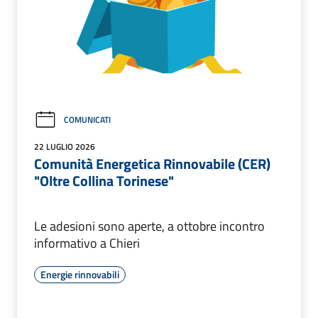
COMUNICATI
22 LUGLIO 2026
Comunità Energetica Rinnovabile (CER)
"Oltre Collina Torinese"
Le adesioni sono aperte, a ottobre incontro
informativo a Chieri
Energie rinnovabili