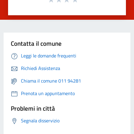
Contatta il comune
Leggi le domande frequenti
Richiedi Assistenza
Chiama il comune 011 94281
Prenota un appuntamento
Problemi in città
Segnala disservizio