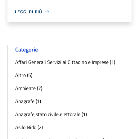
LEGGI DI PIÙ
Categorie
Affari Generali Servizi al Cittadino e Imprese (1)
Altro (5)
Ambiente (7)
Anagrafe (1)
Anagrafe,stato civile,elettorale (1)
Asilo Nido (2)