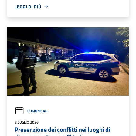
LEGGI DI PIÙ
COMUNICATI
8 LUGLIO 2026
Prevenzione dei conflitti nei luoghi di