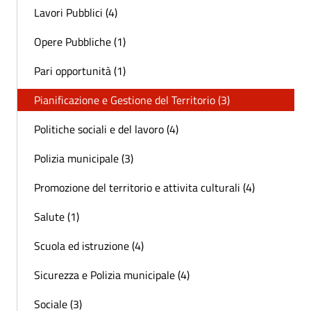
Lavori Pubblici (4)
Opere Pubbliche (1)
Pari opportunità (1)
Pianificazione e Gestione del Territorio (3)
Politiche sociali e del lavoro (4)
Polizia municipale (3)
Promozione del territorio e attivita culturali (4)
Salute (1)
Scuola ed istruzione (4)
Sicurezza e Polizia municipale (4)
Sociale (3)