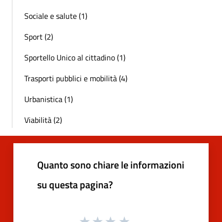
Sociale e salute (1)
Sport (2)
Sportello Unico al cittadino (1)
Trasporti pubblici e mobilità (4)
Urbanistica (1)
Viabilità (2)
Quanto sono chiare le informazioni
su questa pagina?