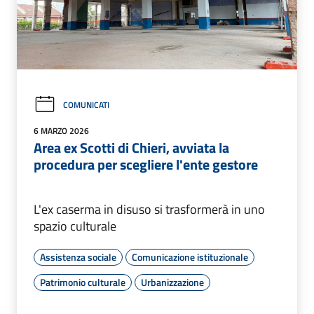
COMUNICATI
6 MARZO 2026
Area ex Scotti di Chieri, avviata la
procedura per scegliere l'ente gestore
L'ex caserma in disuso si trasformerà in uno
spazio culturale
Assistenza sociale
Comunicazione istituzionale
Patrimonio culturale
Urbanizzazione