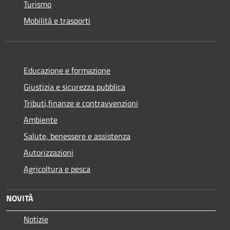
Turismo
Mobilità e trasporti
Educazione e formazione
Giustizia e sicurezza pubblica
Tributi,finanze e contravvenzioni
Ambiente
Salute, benessere e assistenza
Autorizzazioni
Agricoltura e pesca
NOVITÀ
Notizie