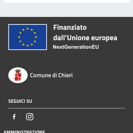
Comune di Chieri
SEGUICI SU
Facebook
Instagram
AMMINISTRAZIONE