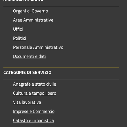
Organi di Governo
Aree Amministrative
Uffici
Politici
Personale Amministrativo
Documenti e dati
CATEGORIE DI SERVIZIO
Anagrafe e stato civile
Cultura e tempo libero
Vita lavorativa
Imprese e Commercio
Catasto e urbanistica