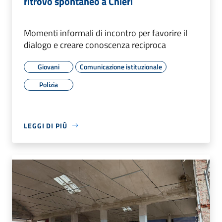
ritrovo spontaneo a Chieri
Momenti informali di incontro per favorire il
dialogo e creare conoscenza reciproca
Giovani
Comunicazione istituzionale
Polizia
LEGGI DI PIÙ