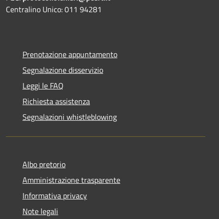
Centralino Unico: 011 94281
Prenotazione appuntamento
Segnalazione disservizio
Leggi le FAQ
Richiesta assistenza
Segnalazioni whistleblowing
Albo pretorio
Amministrazione trasparente
Informativa privacy
Note legali