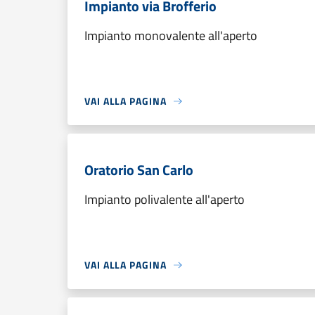
Impianto via Brofferio
Impianto monovalente all'aperto
VAI ALLA PAGINA
Oratorio San Carlo
Impianto polivalente all'aperto
VAI ALLA PAGINA