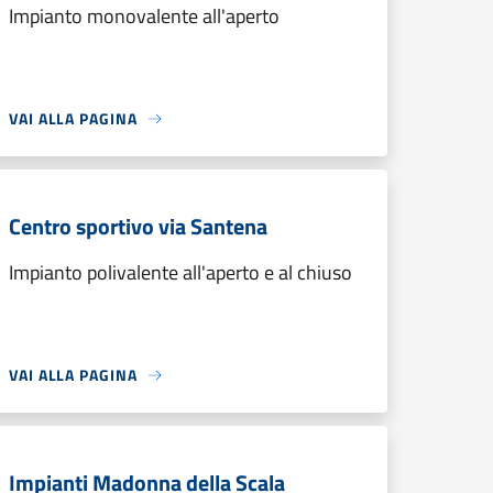
Impianto monovalente all'aperto
VAI ALLA PAGINA
Centro sportivo via Santena
Impianto polivalente all'aperto e al chiuso
VAI ALLA PAGINA
Impianti Madonna della Scala