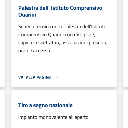
Palestra dell' Istituto Comprensivo
Quarini
Scheda tecnica della Palestra dell'Istituto
Comprensivo Quarini con discipline,
capienza spettatori, associazioni presenti,
orari e accesso
VAI ALLA PAGINA
Tiro a segno nazionale
Impianto monovalente all'aperto