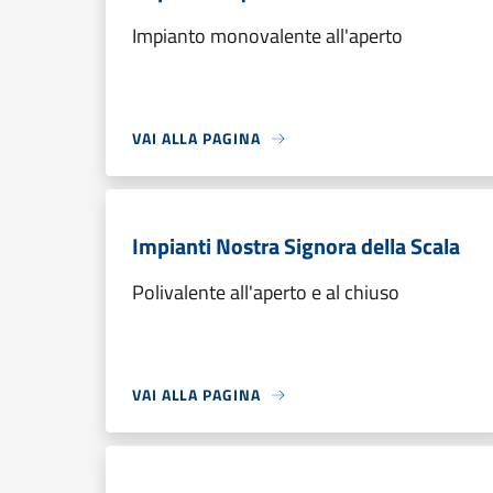
Impianto monovalente all'aperto
VAI ALLA PAGINA
Impianti Nostra Signora della Scala
Polivalente all'aperto e al chiuso
VAI ALLA PAGINA