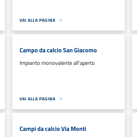
VAI ALLA PAGINA
Campo da calcio San Giacomo
Impianto monovalente all'aperto
VAI ALLA PAGINA
Campi da calcio Via Monti