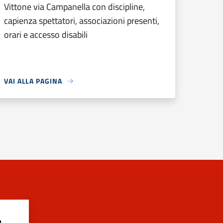
Vittone via Campanella con discipline,
capienza spettatori, associazioni presenti,
orari e accesso disabili
VAI ALLA PAGINA