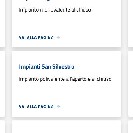
Impianto monovalente al chiuso
VAI ALLA PAGINA
Impianti San Silvestro
Impianto polivalente all'aperto e al chiuso
VAI ALLA PAGINA