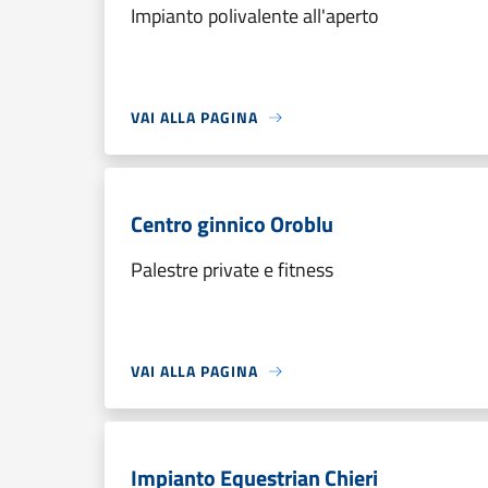
Impianto polivalente all'aperto
VAI ALLA PAGINA
Centro ginnico Oroblu
Palestre private e fitness
VAI ALLA PAGINA
Impianto Equestrian Chieri