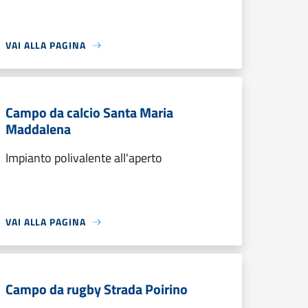
VAI ALLA PAGINA
Campo da calcio Santa Maria
Maddalena
Impianto polivalente all'aperto
VAI ALLA PAGINA
Campo da rugby Strada Poirino