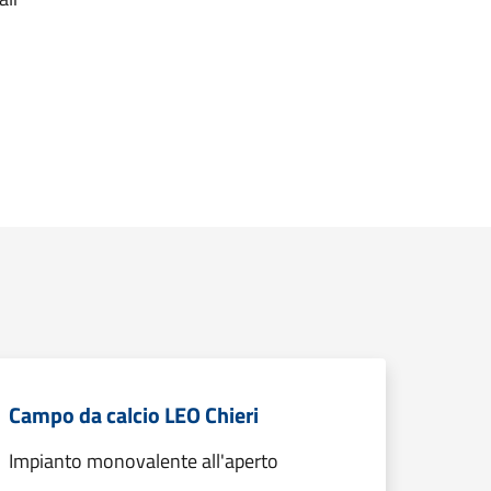
Campo da calcio LEO Chieri
Impianto monovalente all'aperto