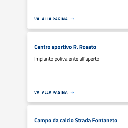
VAI ALLA PAGINA
Centro sportivo R. Rosato
Impianto polivalente all'aperto
VAI ALLA PAGINA
Campo da calcio Strada Fontaneto