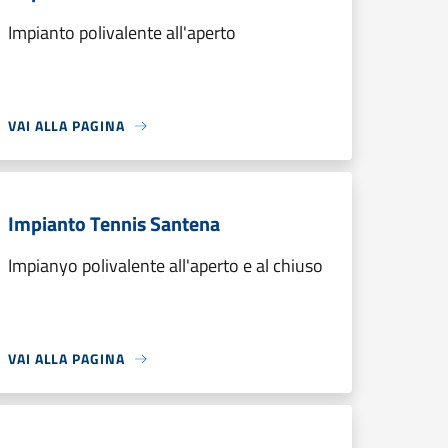
Impianto polivalente all'aperto
VAI ALLA PAGINA
Impianto Tennis Santena
Impianyo polivalente all'aperto e al chiuso
VAI ALLA PAGINA