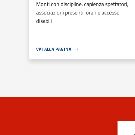
Monti con discipline, capienza spettatori,
associazioni presenti, orari e accesso
disabili
VAI ALLA PAGINA