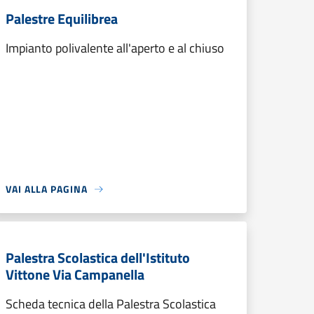
Palestre Equilibrea
Impianto polivalente all'aperto e al chiuso
VAI ALLA PAGINA
Palestra Scolastica dell'Istituto
Vittone Via Campanella
Scheda tecnica della Palestra Scolastica