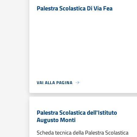
Palestra Scolastica Di Via Fea
VAI ALLA PAGINA
Palestra Scolastica dell'Istituto
Augusto Monti
Scheda tecnica della Palestra Scolastica