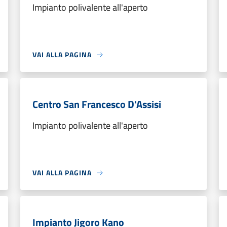
Impianto polivalente all'aperto
VAI ALLA PAGINA
Centro San Francesco D'Assisi
Impianto polivalente all'aperto
VAI ALLA PAGINA
Impianto Jigoro Kano