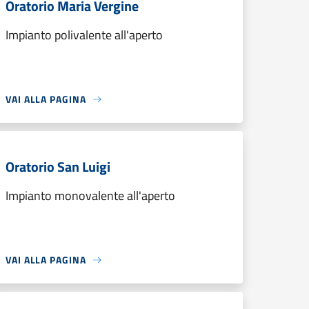
Oratorio Maria Vergine
Impianto polivalente all'aperto
VAI ALLA PAGINA
Oratorio San Luigi
Impianto monovalente all'aperto
VAI ALLA PAGINA