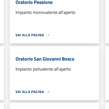
Oratorio Pessione
Impianto monovalente all'aperto
VAI ALLA PAGINA
Oratorio San Giovanni Bosco
Impianto polivalente all'aperto
VAI ALLA PAGINA