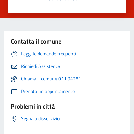
Contatta il comune
Leggi le domande frequenti
Richiedi Assistenza
Chiama il comune 011 94281
Prenota un appuntamento
Problemi in città
Segnala disservizio