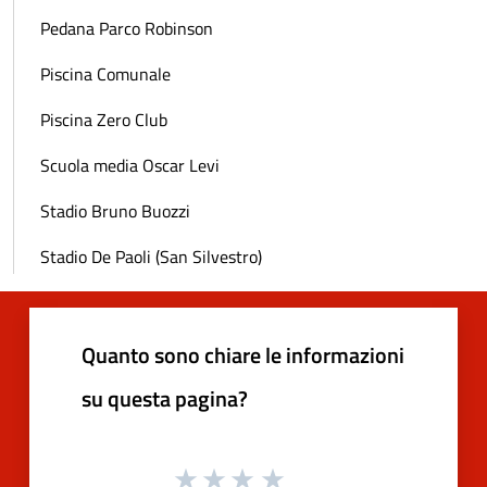
Pedana Parco Robinson
Piscina Comunale
Piscina Zero Club
Scuola media Oscar Levi
Stadio Bruno Buozzi
Stadio De Paoli (San Silvestro)
Quanto sono chiare le informazioni
su questa pagina?