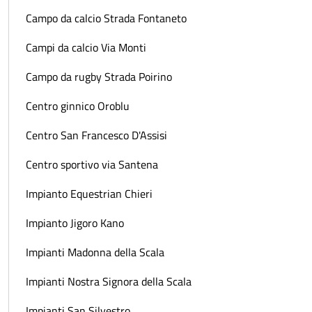
Campo da calcio Strada Fontaneto
Campi da calcio Via Monti
Campo da rugby Strada Poirino
Centro ginnico Oroblu
Centro San Francesco D'Assisi
Centro sportivo via Santena
Impianto Equestrian Chieri
Impianto Jigoro Kano
Impianti Madonna della Scala
Impianti Nostra Signora della Scala
Impianti San Silvestro