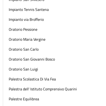
Impianto Tennis Santena
Impianto via Brofferio
Oratorio Pessione
Oratorio Maria Vergine
Oratorio San Carlo
Oratorio San Giovanni Bosco
Oratorio San Luigi
Palestra Scolastica Di Via Fea
Palestra dell' Istituto Comprensivo Quarini
Palestre Equilibrea