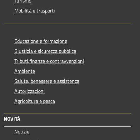
Turismo
Mobilità e trasporti
Educazione e formazione
Giustizia e sicurezza pubblica
Tributi,finanze e contravvenzioni
Ambiente
Salute, benessere e assistenza
Autorizzazioni
Agricoltura e pesca
NOVITÀ
Notizie