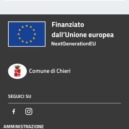
Comune di Chieri
SEGUICI SU
Facebook
Instagram
AMMINISTRAZIONE