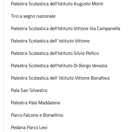
Palestra Scolastica dell'Istituto Augusto Monti
Tiro a segno nazionale
Palestra Scolastica dell'Istituto Vittone Via Campanella
Palestra Scolastica dell' Istituto Vittone
Palestra Scolastica dell'Istituto Silvio Pellico
Palestra Scolastica dell'Istituto Di Borgo Venezia
Palestra Scolastica dell' Istituto Vittone Bonafous
Pala San Silvestro
Palestra Pala Maddalene
Parco Falcone e Borsellino
Pedana Parco Levi