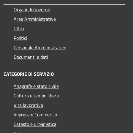
Organi di Governo
Aree Amministrative
Uffici
Politici
Personale Amministrativo
Documenti e dati
CATEGORIE DI SERVIZIO
Anagrafe e stato civile
Cultura e tempo libero
Vita lavorativa
Imprese e Commercio
Catasto e urbanistica