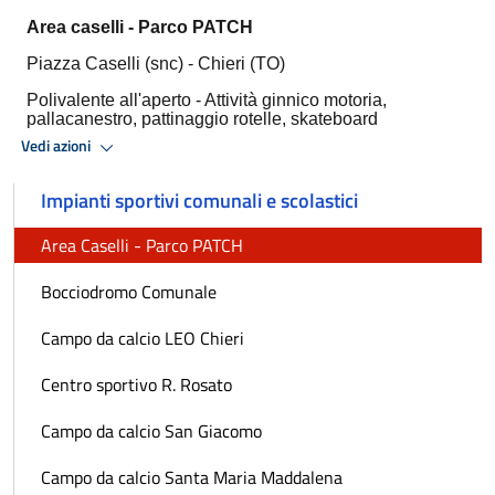
Area caselli - Parco PATCH
Piazza Caselli (snc) - Chieri (TO)
Polivalente all'aperto -
Attività ginnico motoria,
pallacanestro, pattinaggio rotelle, skateboard
Vedi azioni
Impianti sportivi comunali e scolastici
Area Caselli - Parco PATCH
Bocciodromo Comunale
Campo da calcio LEO Chieri
Centro sportivo R. Rosato
Campo da calcio San Giacomo
Campo da calcio Santa Maria Maddalena