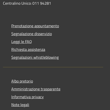
Centralino Unico: 011 94281
Prenotazione appuntamento
Segnalazione disservizio
Leggi le FAQ
Richiesta assistenza
Segnalazioni whistleblowing
Albo pretorio
Amministrazione trasparente
Informativa privacy
Note legali