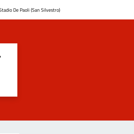
Stadio De Paoli (San Silvestro)
?