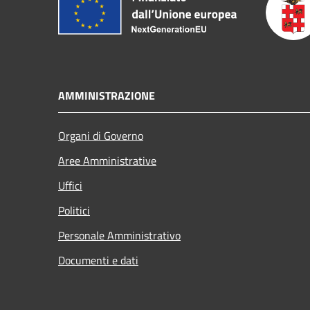
AMMINISTRAZIONE
Organi di Governo
Aree Amministrative
Uffici
Politici
Personale Amministrativo
Documenti e dati