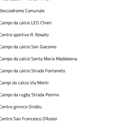
Bocciodromo Comunale
Campo da calcio LEO Chieri
Centro sportivo R. Rosato
Campo da calcio San Giacomo
Campo da calcio Santa Maria Maddalena
Campo da calcio Strada Fontaneto
Campi da calcio Via Monti
Campo da rugby Strada Poirino
Centro ginnico Oroblu
Centro San Francesco D'Assisi