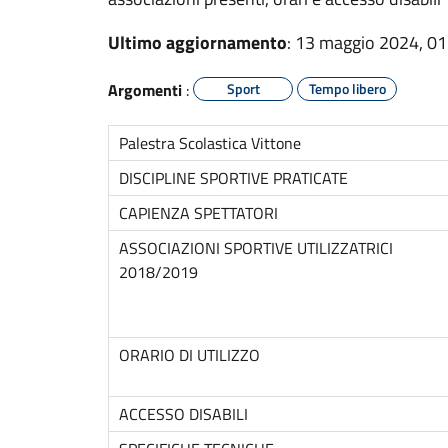
Ultimo aggiornamento
: 13 maggio 2024, 01
Argomenti
:
Sport
Tempo libero
Palestra Scolastica Vittone
DISCIPLINE SPORTIVE PRATICATE
CAPIENZA SPETTATORI
ASSOCIAZIONI SPORTIVE UTILIZZATRICI
2018/2019
ORARIO DI UTILIZZO
ACCESSO DISABILI