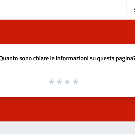
Quanto sono chiare le informazioni su questa pagina