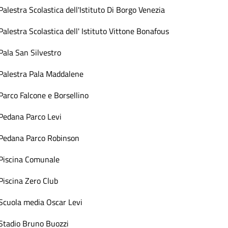
Palestra Scolastica dell'Istituto Di Borgo Venezia
Palestra Scolastica dell' Istituto Vittone Bonafous
Pala San Silvestro
Palestra Pala Maddalene
Parco Falcone e Borsellino
Pedana Parco Levi
Pedana Parco Robinson
Piscina Comunale
Piscina Zero Club
Scuola media Oscar Levi
Stadio Bruno Buozzi