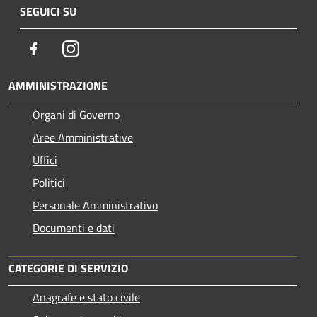
SEGUICI SU
Facebook
Instagram
AMMINISTRAZIONE
Organi di Governo
Aree Amministrative
Uffici
Politici
Personale Amministrativo
Documenti e dati
CATEGORIE DI SERVIZIO
Anagrafe e stato civile