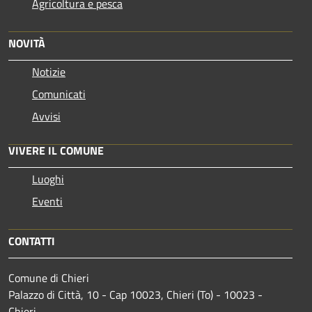
Agricoltura e pesca
NOVITÀ
Notizie
Comunicati
Avvisi
VIVERE IL COMUNE
Luoghi
Eventi
CONTATTI
Comune di Chieri
Palazzo di Città, 10 - Cap 10023, Chieri (To) - 10023 -
Chieri