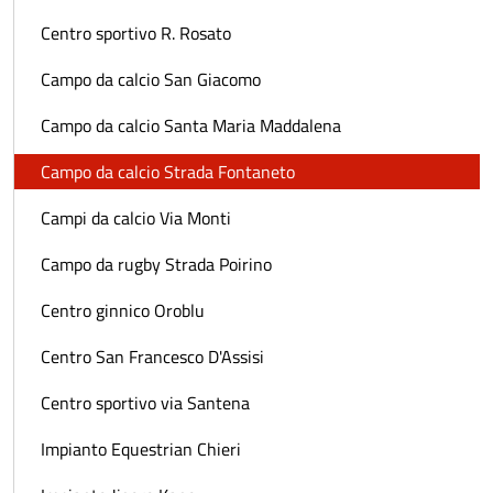
Centro sportivo R. Rosato
Campo da calcio San Giacomo
Campo da calcio Santa Maria Maddalena
Campo da calcio Strada Fontaneto
Campi da calcio Via Monti
Campo da rugby Strada Poirino
Centro ginnico Oroblu
Centro San Francesco D'Assisi
Centro sportivo via Santena
Impianto Equestrian Chieri