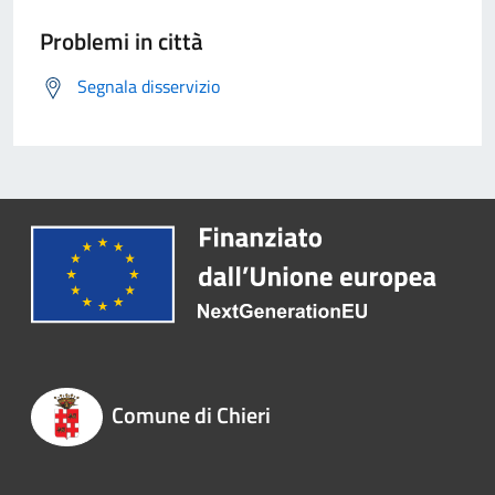
Problemi in città
Segnala disservizio
Comune di Chieri