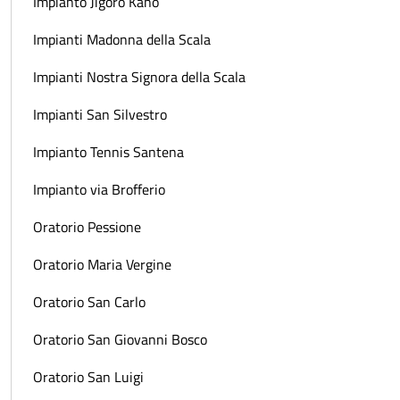
Impianto Jigoro Kano
Impianti Madonna della Scala
Impianti Nostra Signora della Scala
Impianti San Silvestro
Impianto Tennis Santena
Impianto via Brofferio
Oratorio Pessione
Oratorio Maria Vergine
Oratorio San Carlo
Oratorio San Giovanni Bosco
Oratorio San Luigi