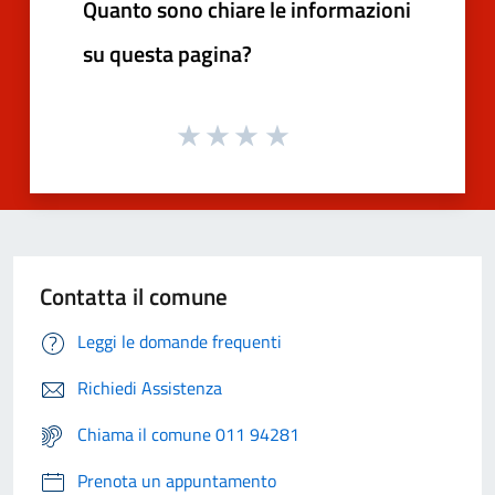
Quanto sono chiare le informazioni
su questa pagina?
Contatta il comune
Leggi le domande frequenti
Richiedi Assistenza
Chiama il comune 011 94281
Prenota un appuntamento