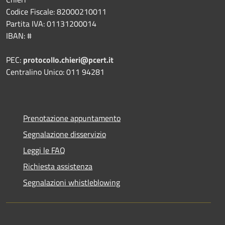
Codice Fiscale: 82000210011
Partita IVA: 01131200014
IBAN: #
PEC:
protocollo.chieri@pcert.it
Centralino Unico: 011 94281
Prenotazione appuntamento
Segnalazione disservizio
Leggi le FAQ
Richiesta assistenza
Segnalazioni whistleblowing