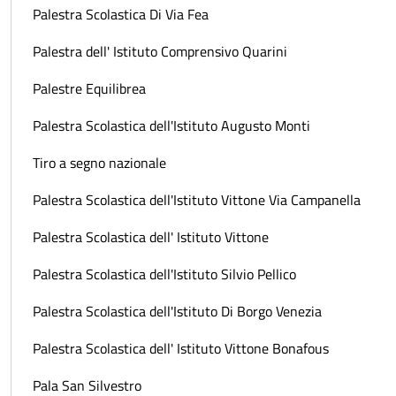
Palestra Scolastica Di Via Fea
Palestra dell' Istituto Comprensivo Quarini
Palestre Equilibrea
Palestra Scolastica dell'Istituto Augusto Monti
Tiro a segno nazionale
Palestra Scolastica dell'Istituto Vittone Via Campanella
Palestra Scolastica dell' Istituto Vittone
Palestra Scolastica dell'Istituto Silvio Pellico
Palestra Scolastica dell'Istituto Di Borgo Venezia
Palestra Scolastica dell' Istituto Vittone Bonafous
Pala San Silvestro