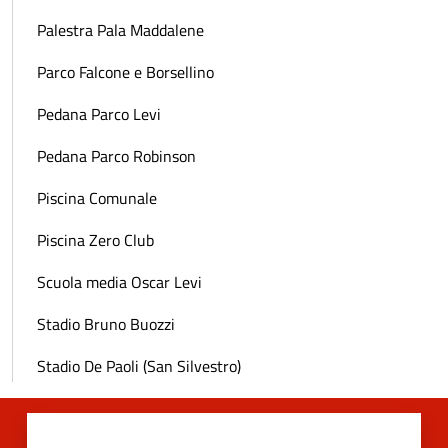
Palestra Pala Maddalene
Parco Falcone e Borsellino
Pedana Parco Levi
Pedana Parco Robinson
Piscina Comunale
Piscina Zero Club
Scuola media Oscar Levi
Stadio Bruno Buozzi
Stadio De Paoli (San Silvestro)