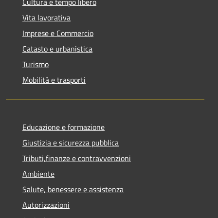
Cultura e tempo libero
Vita lavorativa
Imprese e Commercio
Catasto e urbanistica
Turismo
Mobilità e trasporti
Educazione e formazione
Giustizia e sicurezza pubblica
Tributi,finanze e contravvenzioni
Ambiente
Salute, benessere e assistenza
Autorizzazioni