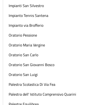
Impianti San Silvestro
Impianto Tennis Santena
Impianto via Brofferio
Oratorio Pessione
Oratorio Maria Vergine
Oratorio San Carlo
Oratorio San Giovanni Bosco
Oratorio San Luigi
Palestra Scolastica Di Via Fea
Palestra dell' Istituto Comprensivo Quarini
Palestre Equilibrea