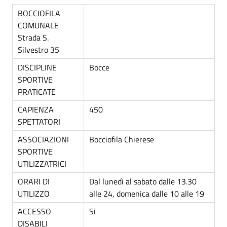
BOCCIOFILA
COMUNALE
Strada S.
Silvestro 35
DISCIPLINE
Bocce
SPORTIVE
PRATICATE
CAPIENZA
450
SPETTATORI
ASSOCIAZIONI
Bocciofila Chierese
SPORTIVE
UTILIZZATRICI
ORARI DI
Dal lunedì al sabato dalle 13.30
UTILIZZO
alle 24, domenica dalle 10 alle 19
ACCESSO
Si
DISABILI