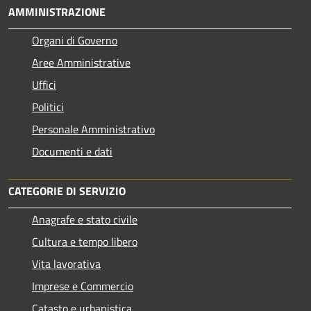
AMMINISTRAZIONE
Organi di Governo
Aree Amministrative
Uffici
Politici
Personale Amministrativo
Documenti e dati
CATEGORIE DI SERVIZIO
Anagrafe e stato civile
Cultura e tempo libero
Vita lavorativa
Imprese e Commercio
Catasto e urbanistica