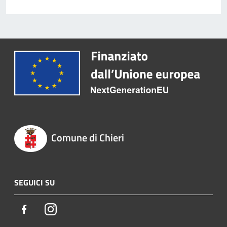
Comune di Chieri
SEGUICI SU
Facebook
Instagram