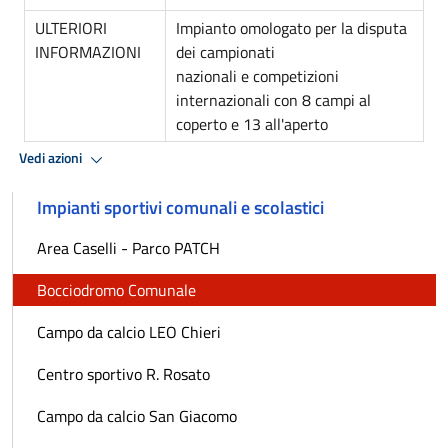
ULTERIORI
Impianto omologato per la disputa
INFORMAZIONI
dei campionati
nazionali e competizioni
internazionali con 8 campi al
coperto e 13 all'aperto
Vedi azioni
Impianti sportivi comunali e scolastici
Area Caselli - Parco PATCH
Bocciodromo Comunale
Campo da calcio LEO Chieri
Centro sportivo R. Rosato
Campo da calcio San Giacomo