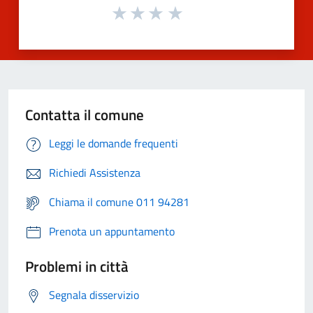
Contatta il comune
Leggi le domande frequenti
Richiedi Assistenza
Chiama il comune 011 94281
Prenota un appuntamento
Problemi in città
Segnala disservizio