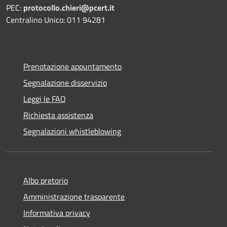
PEC:
protocollo.chieri@pcert.it
Centralino Unico: 011 94281
Prenotazione appuntamento
Segnalazione disservizio
Leggi le FAQ
Richiesta assistenza
Segnalazioni whistleblowing
Albo pretorio
Amministrazione trasparente
Informativa privacy