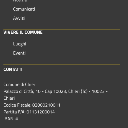
Comunicati
Avvisi
VIVERE IL COMUNE
Luoghi
Eventi
CONTATTI
Comune di Chieri
Palazzo di Città, 10 - Cap 10023, Chieri (To) - 10023 -
Chieri
Codice Fiscale: 82000210011
Partita IVA: 01131200014
IBAN: #