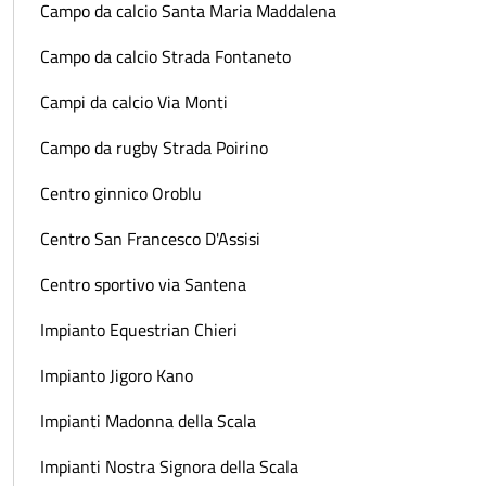
Campo da calcio Santa Maria Maddalena
Campo da calcio Strada Fontaneto
Campi da calcio Via Monti
Campo da rugby Strada Poirino
Centro ginnico Oroblu
Centro San Francesco D'Assisi
Centro sportivo via Santena
Impianto Equestrian Chieri
Impianto Jigoro Kano
Impianti Madonna della Scala
Impianti Nostra Signora della Scala