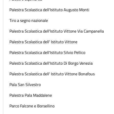
Palestra Scolastica dell'Istituto Augusto Monti
Tiro a segno nazionale
Palestra Scolastica dell'Istituto Vittone Via Campanella
Palestra Scolastica dell' Istituto Vittone
Palestra Scolastica dell'Istituto Silvio Pellico
Palestra Scolastica dell'Istituto Di Borgo Venezia
Palestra Scolastica dell' Istituto Vittone Bonafous
Pala San Silvestro
Palestra Pala Maddalene
Parco Falcone e Borsellino