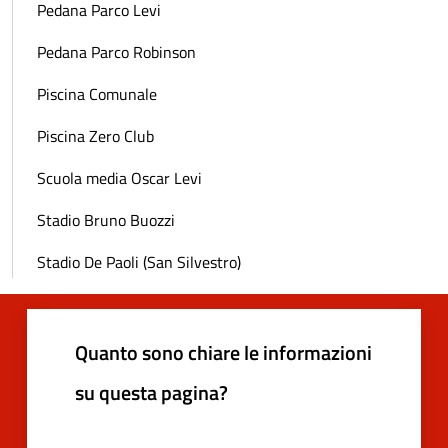
Pedana Parco Levi
Pedana Parco Robinson
Piscina Comunale
Piscina Zero Club
Scuola media Oscar Levi
Stadio Bruno Buozzi
Stadio De Paoli (San Silvestro)
Quanto sono chiare le informazioni
su questa pagina?