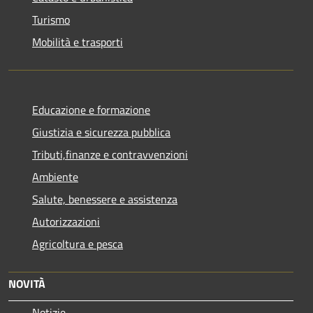
Turismo
Mobilità e trasporti
Educazione e formazione
Giustizia e sicurezza pubblica
Tributi,finanze e contravvenzioni
Ambiente
Salute, benessere e assistenza
Autorizzazioni
Agricoltura e pesca
NOVITÀ
Notizie