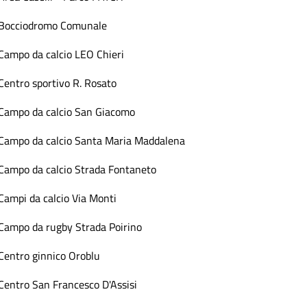
Bocciodromo Comunale
Campo da calcio LEO Chieri
Centro sportivo R. Rosato
Campo da calcio San Giacomo
Campo da calcio Santa Maria Maddalena
Campo da calcio Strada Fontaneto
Campi da calcio Via Monti
Campo da rugby Strada Poirino
Centro ginnico Oroblu
Centro San Francesco D'Assisi