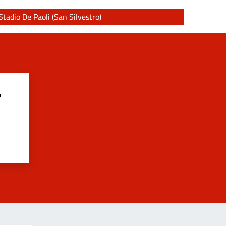
Stadio De Paoli (San Silvestro)
?