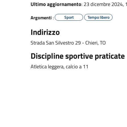
Ultimo aggiornamento
: 23 dicembre 2024, 
Argomenti
:
Sport
Tempo libero
Indirizzo
Strada San Silvestro 29 -
Chieri, TO
Discipline sportive praticate
Atletica leggera, calcio a 11