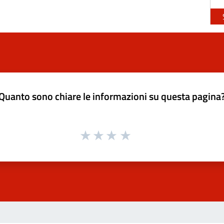
Quanto sono chiare le informazioni su questa pagina