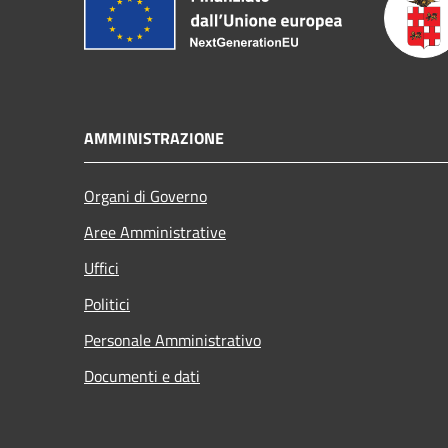
AMMINISTRAZIONE
Organi di Governo
Aree Amministrative
Uffici
Politici
Personale Amministrativo
Documenti e dati