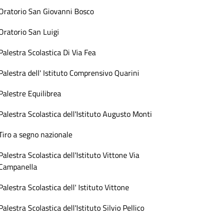
Oratorio San Giovanni Bosco
Oratorio San Luigi
Palestra Scolastica Di Via Fea
Palestra dell' Istituto Comprensivo Quarini
Palestre Equilibrea
Palestra Scolastica dell'Istituto Augusto Monti
Tiro a segno nazionale
Palestra Scolastica dell'Istituto Vittone Via
Campanella
Palestra Scolastica dell' Istituto Vittone
Palestra Scolastica dell'Istituto Silvio Pellico