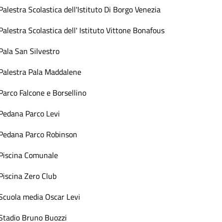
Palestra Scolastica dell'Istituto Di Borgo Venezia
Palestra Scolastica dell' Istituto Vittone Bonafous
Pala San Silvestro
Palestra Pala Maddalene
Parco Falcone e Borsellino
Pedana Parco Levi
Pedana Parco Robinson
Piscina Comunale
Piscina Zero Club
Scuola media Oscar Levi
Stadio Bruno Buozzi