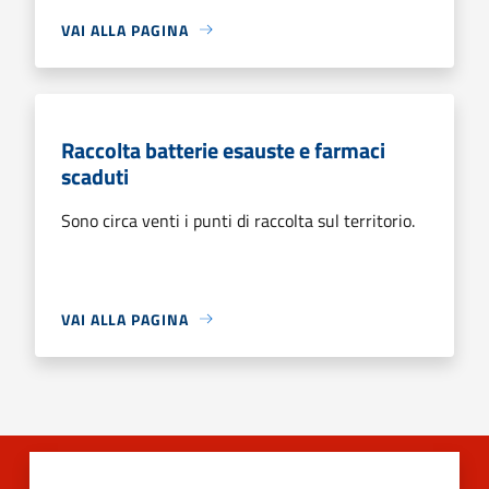
VAI ALLA PAGINA
Raccolta batterie esauste e farmaci
scaduti
Sono circa venti i punti di raccolta sul territorio.
VAI ALLA PAGINA