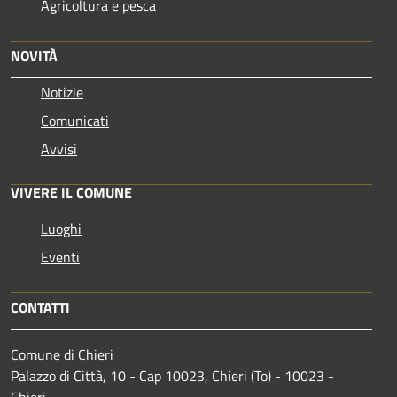
Agricoltura e pesca
NOVITÀ
Notizie
Comunicati
Avvisi
VIVERE IL COMUNE
Luoghi
Eventi
CONTATTI
Comune di Chieri
Palazzo di Città, 10 - Cap 10023, Chieri (To) - 10023 -
Chieri