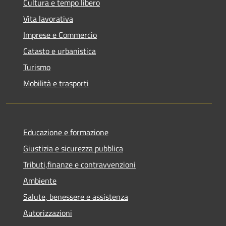
Cultura e tempo libero
Vita lavorativa
Imprese e Commercio
Catasto e urbanistica
Turismo
Mobilità e trasporti
Educazione e formazione
Giustizia e sicurezza pubblica
Tributi,finanze e contravvenzioni
Ambiente
Salute, benessere e assistenza
Autorizzazioni