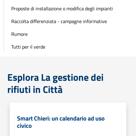
Proposte di installazione o modifica degli impianti
Raccolta differenziata - campagne informative
Rumore
Tutti per il verde
Esplora La gestione dei
rifiuti in Città
Smart Chieri: un calendario ad uso
civico