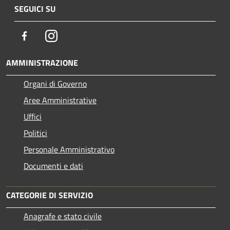
SEGUICI SU
Facebook
Instagram
AMMINISTRAZIONE
Organi di Governo
Aree Amministrative
Uffici
Politici
Personale Amministrativo
Documenti e dati
CATEGORIE DI SERVIZIO
Anagrafe e stato civile