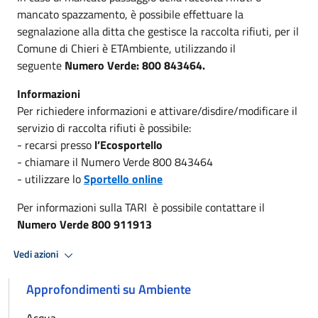
mancato spazzamento, è possibile effettuare la
segnalazione alla ditta che gestisce la raccolta rifiuti, per il
Comune di Chieri è ETAmbiente, utilizzando il
seguente
Numero Verde: 800 843464.
Informazioni
Per richiedere informazioni e attivare/disdire/modificare il
servizio di raccolta rifiuti è possibile:
- recarsi presso
l’Ecosportello
- chiamare il Numero Verde 800 843464
- utilizzare lo
Sportello online
Per informazioni sulla TARI è possibile contattare il
Numero Verde 800 911913
Vedi azioni
Approfondimenti su Ambiente
Acqua