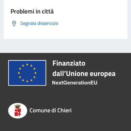
Problemi in città
Segnala disservizio
Comune di Chieri