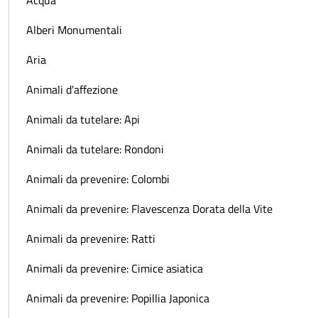
Alberi Monumentali
Aria
Animali d'affezione
Animali da tutelare: Api
Animali da tutelare: Rondoni
Animali da prevenire: Colombi
Animali da prevenire: Flavescenza Dorata della Vite
Animali da prevenire: Ratti
Animali da prevenire: Cimice asiatica
Animali da prevenire: Popillia Japonica