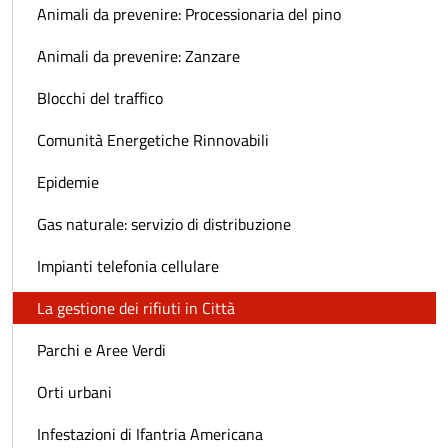
Animali da prevenire: Processionaria del pino
Animali da prevenire: Zanzare
Blocchi del traffico
Comunità Energetiche Rinnovabili
Epidemie
Gas naturale: servizio di distribuzione
Impianti telefonia cellulare
La gestione dei rifiuti in Città
Parchi e Aree Verdi
Orti urbani
Infestazioni di Ifantria Americana