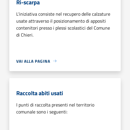
Ri-scarpa
L'iniziativa consiste nel recupero delle calzature
usate attraverso il posizionamento di appositi
contenitori presso i plessi scolastici del Comune
di Chieri.
VAI ALLA PAGINA
Raccolta abiti usati
I punti di raccolta presenti nel territorio
comunale sono i seguenti: