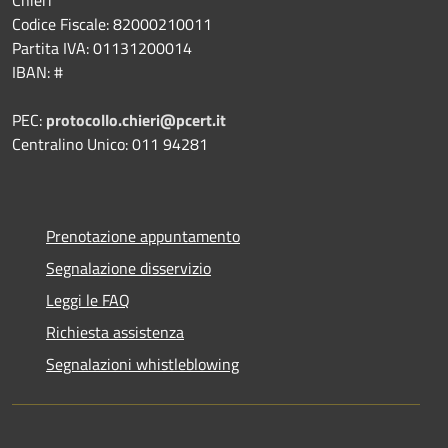
Codice Fiscale: 82000210011
Partita IVA: 01131200014
IBAN: #
PEC:
protocollo.chieri@pcert.it
Centralino Unico: 011 94281
Prenotazione appuntamento
Segnalazione disservizio
Leggi le FAQ
Richiesta assistenza
Segnalazioni whistleblowing