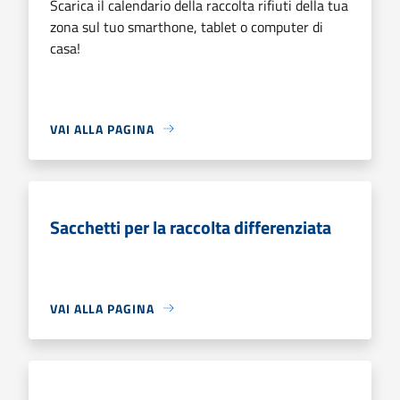
Scarica il calendario della raccolta rifiuti della tua
zona sul tuo smarthone, tablet o computer di
casa!
VAI ALLA PAGINA
Sacchetti per la raccolta differenziata
VAI ALLA PAGINA