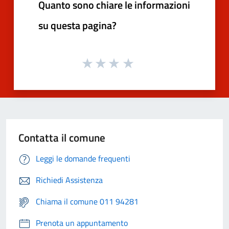
Quanto sono chiare le informazioni
su questa pagina?
Contatta il comune
Leggi le domande frequenti
Richiedi Assistenza
Chiama il comune 011 94281
Prenota un appuntamento