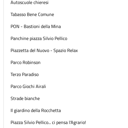
Autoscuole chieresi
Tabasso Bene Comune
PON - Bastioni della Mina
Panchine piazza Silvio Pellico
Piazzetta del Nuovo - Spazio Relax
Parco Robinson
Terzo Paradiso
Parco Giochi Airali
Strade bianche
Il giardino della Rocchetta
Piazza Silvio Pellico... ci pensa l'Agrario!