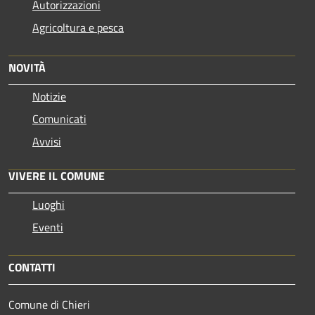
Autorizzazioni
Agricoltura e pesca
NOVITÀ
Notizie
Comunicati
Avvisi
VIVERE IL COMUNE
Luoghi
Eventi
CONTATTI
Comune di Chieri