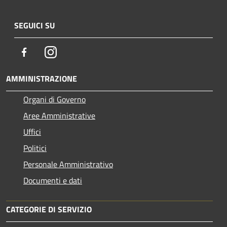
SEGUICI SU
Facebook
Instagram
AMMINISTRAZIONE
Organi di Governo
Aree Amministrative
Uffici
Politici
Personale Amministrativo
Documenti e dati
CATEGORIE DI SERVIZIO