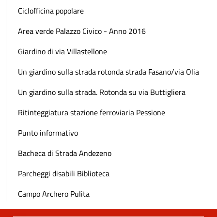
Ciclofficina popolare
Area verde Palazzo Civico - Anno 2016
Giardino di via Villastellone
Un giardino sulla strada rotonda strada Fasano/via Olia
Un giardino sulla strada. Rotonda su via Buttigliera
Ritinteggiatura stazione ferroviaria Pessione
Punto informativo
Bacheca di Strada Andezeno
Parcheggi disabili Biblioteca
Campo Archero Pulita