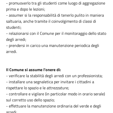
- promuoverlo tra gli studenti come luogo di aggregazione
prima e dopo le lezioni;
- assumer si la responsabilità di tenerlo pulito in maniera
saltuaria, anche tramite il coinvolgimento di classi di
studenti;
- relazionarsi con il Comune per il monitoraggio dello stato
degli arredi;
- prendersi in carico una manutenzione periodica degli
arredi.
Il Comune si assume l’onere di:
- verificare la stabilità degli arredi con un professionista;
- installare una segnaletica per invitare i cittadini a
rispettare lo spazio e le attrezzature;
- controllare e vigilare (in particolar modo in orario serale)
sul corretto uso dello spazio;
- effettuare la manutenzione ordinaria del verde e degli
arredi;