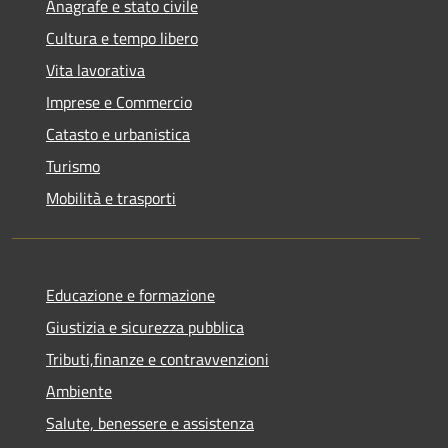
Anagrafe e stato civile
Cultura e tempo libero
Vita lavorativa
Imprese e Commercio
Catasto e urbanistica
Turismo
Mobilità e trasporti
Educazione e formazione
Giustizia e sicurezza pubblica
Tributi,finanze e contravvenzioni
Ambiente
Salute, benessere e assistenza