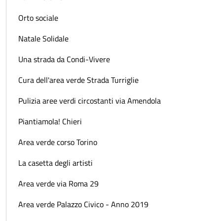
Orto sociale
Natale Solidale
Una strada da Condi-Vivere
Cura dell'area verde Strada Turriglie
Pulizia aree verdi circostanti via Amendola
Piantiamola! Chieri
Area verde corso Torino
La casetta degli artisti
Area verde via Roma 29
Area verde Palazzo Civico - Anno 2019