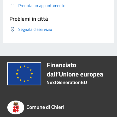
Prenota un appuntamento
Problemi in città
Segnala disservizio
Comune di Chieri