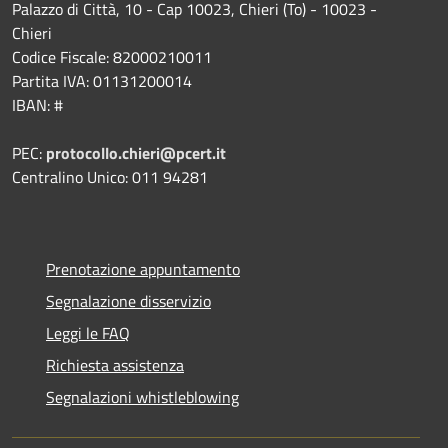
Palazzo di Città, 10 - Cap 10023, Chieri (To) - 10023 -
Chieri
Codice Fiscale: 82000210011
Partita IVA: 01131200014
IBAN: #
PEC:
protocollo.chieri@pcert.it
Centralino Unico: 011 94281
Prenotazione appuntamento
Segnalazione disservizio
Leggi le FAQ
Richiesta assistenza
Segnalazioni whistleblowing