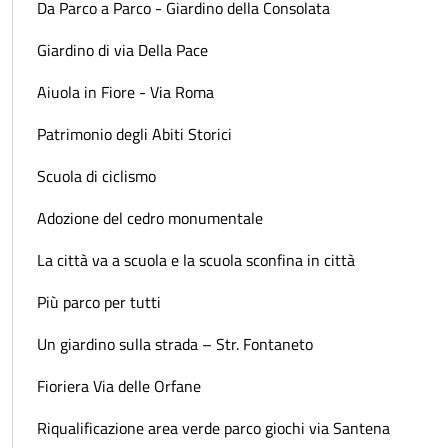
Da Parco a Parco - Giardino della Consolata
Giardino di via Della Pace
Aiuola in Fiore - Via Roma
Patrimonio degli Abiti Storici
Scuola di ciclismo
Adozione del cedro monumentale
La città va a scuola e la scuola sconfina in città
Più parco per tutti
Un giardino sulla strada – Str. Fontaneto
Fioriera Via delle Orfane
Riqualificazione area verde parco giochi via Santena