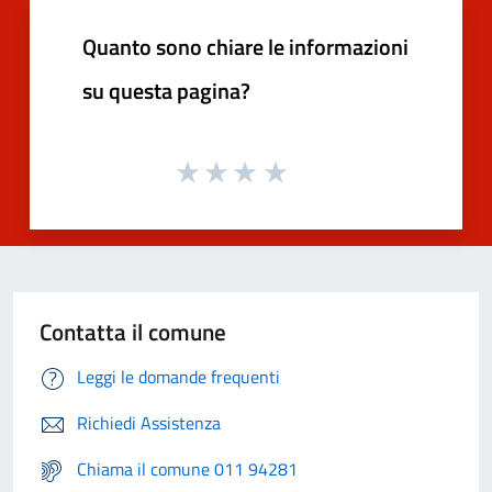
Quanto sono chiare le informazioni
su questa pagina?
Contatta il comune
Leggi le domande frequenti
Richiedi Assistenza
Chiama il comune 011 94281