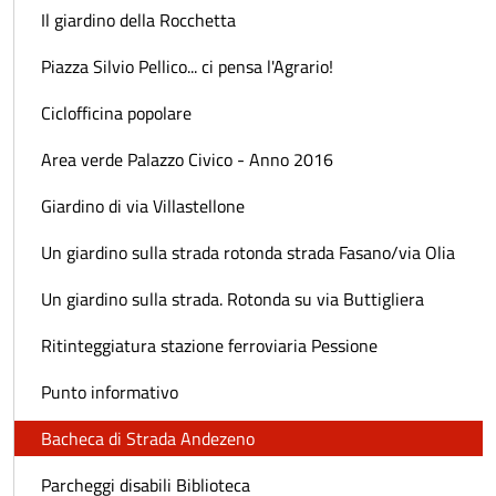
Il giardino della Rocchetta
Piazza Silvio Pellico... ci pensa l'Agrario!
Ciclofficina popolare
Area verde Palazzo Civico - Anno 2016
Giardino di via Villastellone
Un giardino sulla strada rotonda strada Fasano/via Olia
Un giardino sulla strada. Rotonda su via Buttigliera
Ritinteggiatura stazione ferroviaria Pessione
Punto informativo
Bacheca di Strada Andezeno
Parcheggi disabili Biblioteca