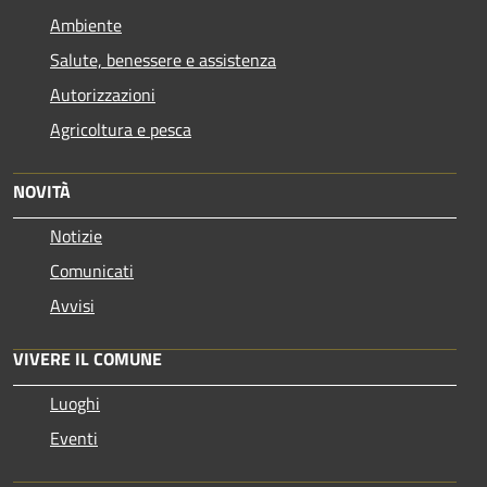
Ambiente
Salute, benessere e assistenza
Autorizzazioni
Agricoltura e pesca
NOVITÀ
Notizie
Comunicati
Avvisi
VIVERE IL COMUNE
Luoghi
Eventi