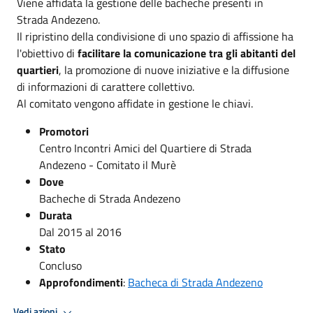
Viene affidata la gestione delle bacheche presenti in
Strada Andezeno.
Il ripristino della condivisione di uno spazio di affissione ha
l'obiettivo di
facilitare la comunicazione tra gli abitanti del
quartieri
, la promozione di nuove iniziative e la diffusione
di informazioni di carattere collettivo.
Al comitato vengono affidate in gestione le chiavi.
Promotori
Centro Incontri Amici del Quartiere di Strada
Andezeno - Comitato il Murè
Dove
Bacheche di Strada Andezeno
Durata
Dal 2015 al 2016
Stato
Concluso
Approfondimenti
:
Bacheca di Strada Andezeno
Vedi azioni