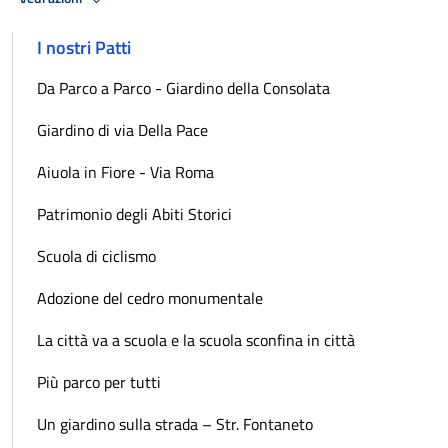
I nostri Patti
Da Parco a Parco - Giardino della Consolata
Giardino di via Della Pace
Aiuola in Fiore - Via Roma
Patrimonio degli Abiti Storici
Scuola di ciclismo
Adozione del cedro monumentale
La città va a scuola e la scuola sconfina in città
Più parco per tutti
Un giardino sulla strada – Str. Fontaneto