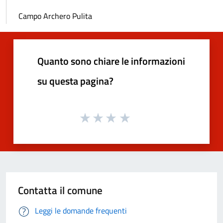
Campo Archero Pulita
Quanto sono chiare le informazioni
su questa pagina?
Contatta il comune
Leggi le domande frequenti