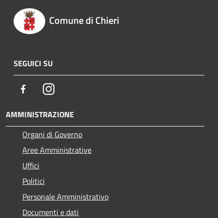
Comune di Chieri
SEGUICI SU
Facebook
Instagram
AMMINISTRAZIONE
Organi di Governo
Aree Amministrative
Uffici
Politici
Personale Amministrativo
Documenti e dati