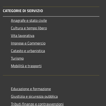
CATEGORIE DI SERVIZIO
Anagrafe e stato civile
Cultura e tempo libero
Vita lavorativa
Imprese e Commercio
Catasto e urbanistica
Turismo
Mobilità e trasporti
Educazione e formazione
Giustizia e sicurezza pubblica
Tributi,finanze e contravvenzioni