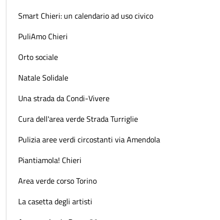
Smart Chieri: un calendario ad uso civico
PuliAmo Chieri
Orto sociale
Natale Solidale
Una strada da Condi-Vivere
Cura dell'area verde Strada Turriglie
Pulizia aree verdi circostanti via Amendola
Piantiamola! Chieri
Area verde corso Torino
La casetta degli artisti