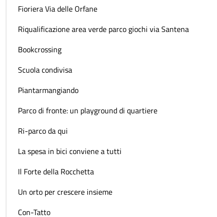
Fioriera Via delle Orfane
Riqualificazione area verde parco giochi via Santena
Bookcrossing
Scuola condivisa
Piantarmangiando
Parco di fronte: un playground di quartiere
Ri-parco da qui
La spesa in bici conviene a tutti
Il Forte della Rocchetta
Un orto per crescere insieme
Con-Tatto