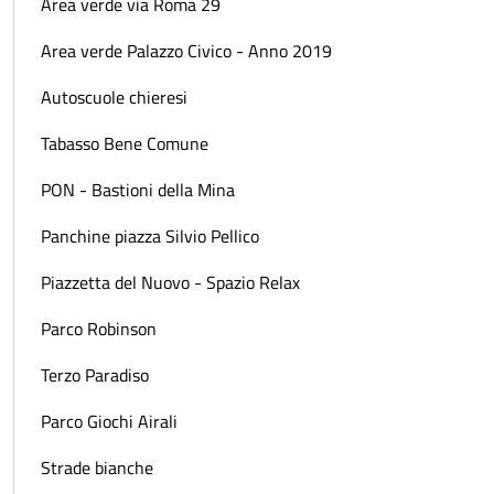
Area verde via Roma 29
Area verde Palazzo Civico - Anno 2019
Autoscuole chieresi
Tabasso Bene Comune
PON - Bastioni della Mina
Panchine piazza Silvio Pellico
Piazzetta del Nuovo - Spazio Relax
Parco Robinson
Terzo Paradiso
Parco Giochi Airali
Strade bianche