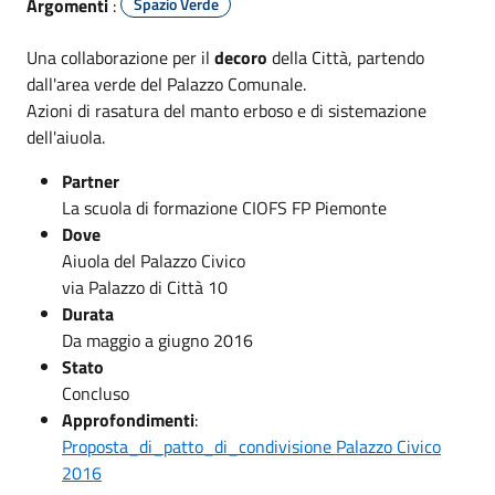
Argomenti
:
Spazio Verde
Una collaborazione per il
decoro
della Città, partendo
dall'area verde del Palazzo Comunale.
Azioni di rasatura del manto erboso e di sistemazione
dell'aiuola.
Partner
La scuola di formazione CIOFS FP Piemonte
Dove
Aiuola del Palazzo Civico
via Palazzo di Città 10
Durata
Da maggio a giugno 2016
Stato
Concluso
Approfondimenti
:
Proposta_di_patto_di_condivisione Palazzo Civico
2016