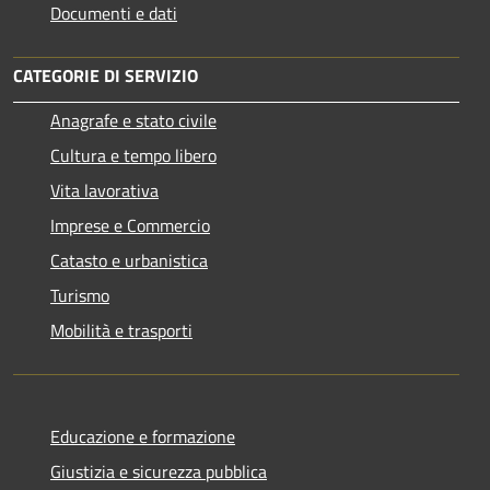
Documenti e dati
CATEGORIE DI SERVIZIO
Anagrafe e stato civile
Cultura e tempo libero
Vita lavorativa
Imprese e Commercio
Catasto e urbanistica
Turismo
Mobilità e trasporti
Educazione e formazione
Giustizia e sicurezza pubblica