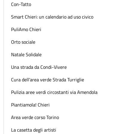
Con-Tatto
Smart Chieri: un calendario ad uso civico
PuliAmo Chieri
Orto sociale
Natale Solidale
Una strada da Condi-Vivere
Cura dell'area verde Strada Turriglie
Pulizia aree verdi circostanti via Amendola
Piantiamola! Chieri
Area verde corso Torino
La casetta degli artisti