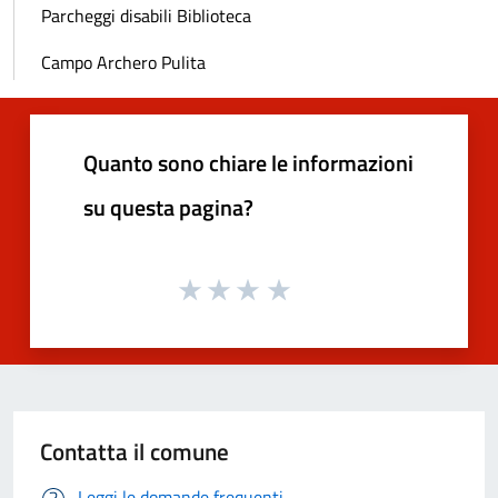
Parcheggi disabili Biblioteca
Campo Archero Pulita
Quanto sono chiare le informazioni
su questa pagina?
Contatta il comune
Leggi le domande frequenti