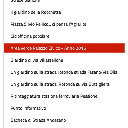
Il giardino della Rocchetta
Piazza Silvio Pellico... ci pensa l'Agrario!
Ciclofficina popolare
Area verde Palazzo Civico - Anno 2016
Giardino di via Villastellone
Un giardino sulla strada rotonda strada Fasano/via Olia
Un giardino sulla strada. Rotonda su via Buttigliera
Ritinteggiatura stazione ferroviaria Pessione
Punto informativo
Bacheca di Strada Andezeno