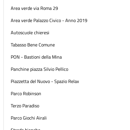
Area verde via Roma 29
Area verde Palazzo Civico - Anno 2019
Autoscuole chieresi
Tabasso Bene Comune
PON - Bastioni della Mina
Panchine piazza Silvio Pellico
Piazzetta del Nuovo - Spazio Relax
Parco Robinson
Terzo Paradiso
Parco Giochi Airali
Strade bianche