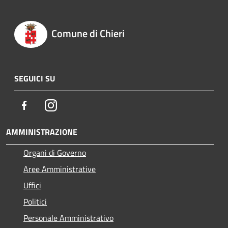
Comune di Chieri
SEGUICI SU
Facebook
Instagram
AMMINISTRAZIONE
Organi di Governo
Aree Amministrative
Uffici
Politici
Personale Amministrativo