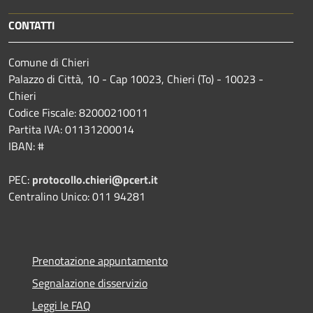
CONTATTI
Comune di Chieri
Palazzo di Città, 10 - Cap 10023, Chieri (To) - 10023 -
Chieri
Codice Fiscale: 82000210011
Partita IVA: 01131200014
IBAN: #
PEC:
protocollo.chieri@pcert.it
Centralino Unico: 011 94281
Prenotazione appuntamento
Segnalazione disservizio
Leggi le FAQ