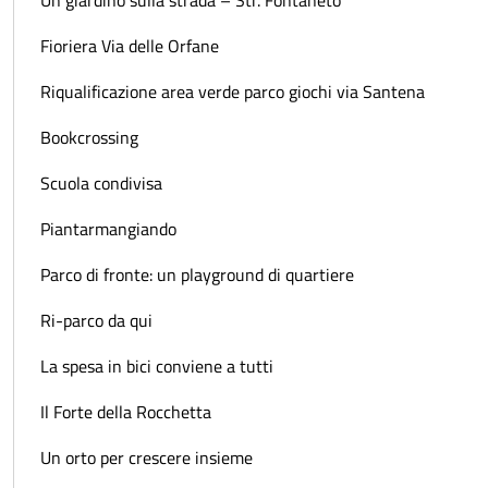
Fioriera Via delle Orfane
Riqualificazione area verde parco giochi via Santena
Bookcrossing
Scuola condivisa
Piantarmangiando
Parco di fronte: un playground di quartiere
Ri-parco da qui
La spesa in bici conviene a tutti
Il Forte della Rocchetta
Un orto per crescere insieme