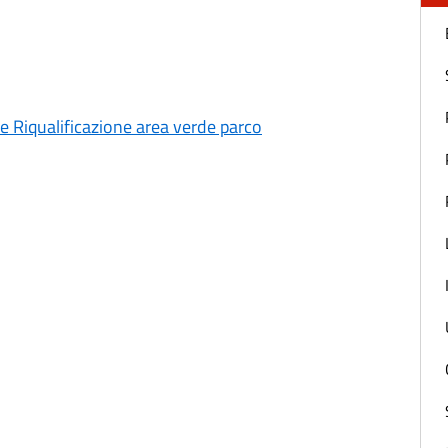
e Riqualificazione area verde parco