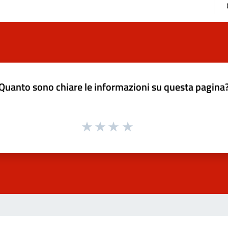
Quanto sono chiare le informazioni su questa pagina