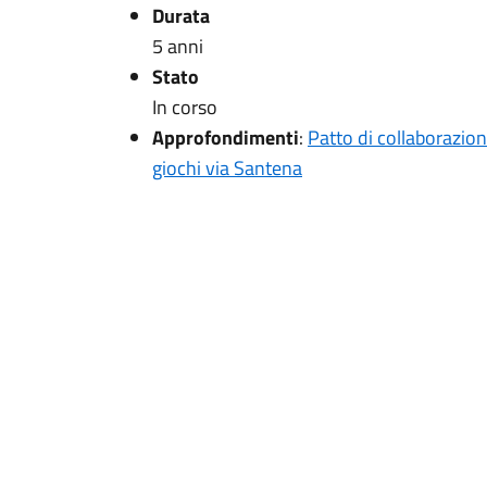
Durata
5 anni
Stato
In corso
Approfondimenti
:
Patto di collaborazion
giochi via Santena