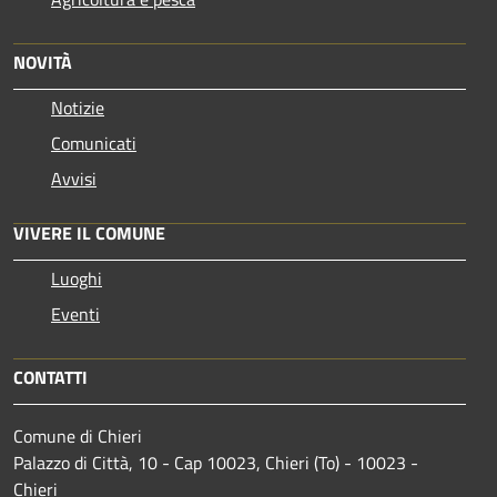
NOVITÀ
Notizie
Comunicati
Avvisi
VIVERE IL COMUNE
Luoghi
Eventi
CONTATTI
Comune di Chieri
Palazzo di Città, 10 - Cap 10023, Chieri (To) - 10023 -
Chieri