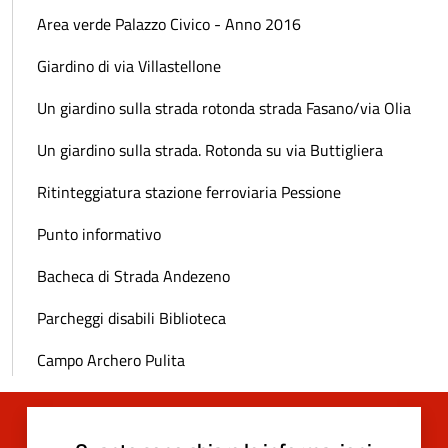
Area verde Palazzo Civico - Anno 2016
Giardino di via Villastellone
Un giardino sulla strada rotonda strada Fasano/via Olia
Un giardino sulla strada. Rotonda su via Buttigliera
Ritinteggiatura stazione ferroviaria Pessione
Punto informativo
Bacheca di Strada Andezeno
Parcheggi disabili Biblioteca
Campo Archero Pulita