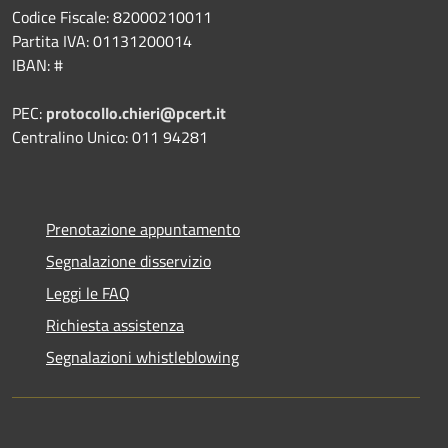
Codice Fiscale: 82000210011
Partita IVA: 01131200014
IBAN: #
PEC:
protocollo.chieri@pcert.it
Centralino Unico: 011 94281
Prenotazione appuntamento
Segnalazione disservizio
Leggi le FAQ
Richiesta assistenza
Segnalazioni whistleblowing