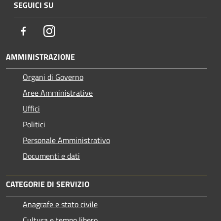
SEGUICI SU
Facebook
Instagram
AMMINISTRAZIONE
Organi di Governo
Aree Amministrative
Uffici
Politici
Personale Amministrativo
Documenti e dati
CATEGORIE DI SERVIZIO
Anagrafe e stato civile
Cultura e tempo libero