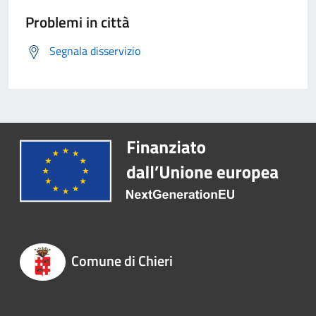
Problemi in città
Segnala disservizio
Comune di Chieri