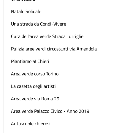
Natale Solidale
Una strada da Condi-Vivere
Cura dell'area verde Strada Turriglie
Pulizia aree verdi circostanti via Amendola
Piantiamola! Chieri
Area verde corso Torino
La casetta degli artisti
Area verde via Roma 29
Area verde Palazzo Civico - Anno 2019
Autoscuole chieresi