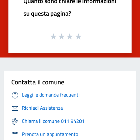
Quanto sono chiare le informazioni
su questa pagina?
Contatta il comune
Leggi le domande frequenti
Richiedi Assistenza
Chiama il comune 011 94281
Prenota un appuntamento