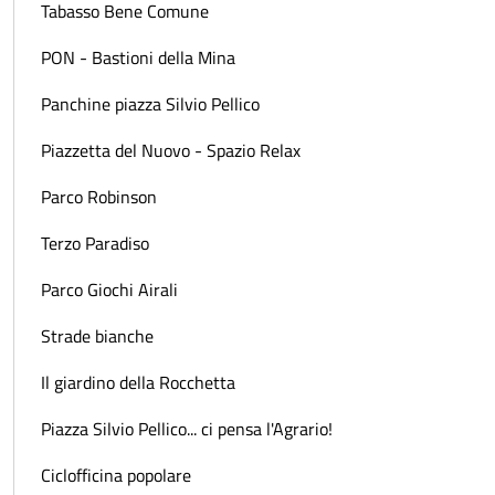
Tabasso Bene Comune
PON - Bastioni della Mina
Panchine piazza Silvio Pellico
Piazzetta del Nuovo - Spazio Relax
Parco Robinson
Terzo Paradiso
Parco Giochi Airali
Strade bianche
Il giardino della Rocchetta
Piazza Silvio Pellico... ci pensa l'Agrario!
Ciclofficina popolare