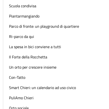
Scuola condivisa
Piantarmangiando
Parco di fronte: un playground di quartiere
Ri-parco da qui
La spesa in bici conviene a tutti
Il Forte della Rocchetta
Un orto per crescere insieme
Con-Tatto
Smart Chieri: un calendario ad uso civico
PuliAmo Chieri
Orto sociale