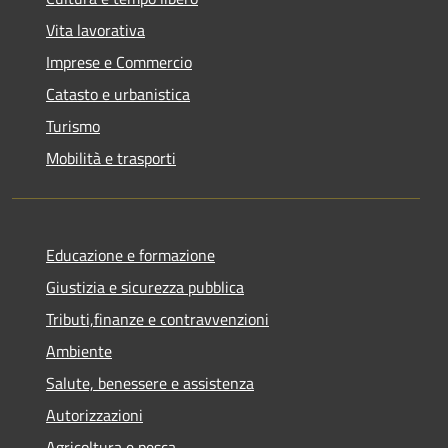
Vita lavorativa
Imprese e Commercio
Catasto e urbanistica
Turismo
Mobilità e trasporti
Educazione e formazione
Giustizia e sicurezza pubblica
Tributi,finanze e contravvenzioni
Ambiente
Salute, benessere e assistenza
Autorizzazioni
Agricoltura e pesca