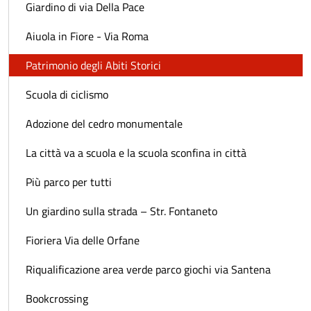
Giardino di via Della Pace
Aiuola in Fiore - Via Roma
Patrimonio degli Abiti Storici
Scuola di ciclismo
Adozione del cedro monumentale
La città va a scuola e la scuola sconfina in città
Più parco per tutti
Un giardino sulla strada – Str. Fontaneto
Fioriera Via delle Orfane
Riqualificazione area verde parco giochi via Santena
Bookcrossing