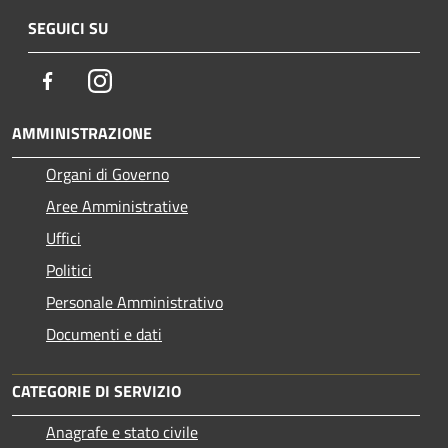
SEGUICI SU
Facebook
Instagram
AMMINISTRAZIONE
Organi di Governo
Aree Amministrative
Uffici
Politici
Personale Amministrativo
Documenti e dati
CATEGORIE DI SERVIZIO
Anagrafe e stato civile