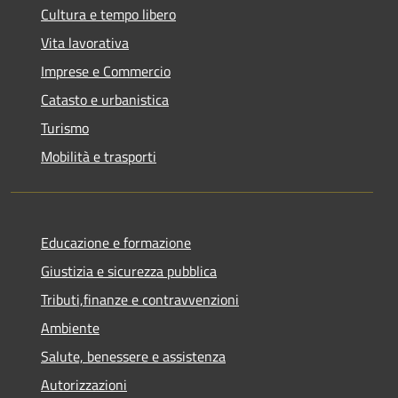
Cultura e tempo libero
Vita lavorativa
Imprese e Commercio
Catasto e urbanistica
Turismo
Mobilità e trasporti
Educazione e formazione
Giustizia e sicurezza pubblica
Tributi,finanze e contravvenzioni
Ambiente
Salute, benessere e assistenza
Autorizzazioni