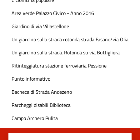
Ciclofficina popolare
Area verde Palazzo Civico - Anno 2016
Giardino di via Villastellone
Un giardino sulla strada rotonda strada Fasano/via Olia
Un giardino sulla strada. Rotonda su via Buttigliera
Ritinteggiatura stazione ferroviaria Pessione
Punto informativo
Bacheca di Strada Andezeno
Parcheggi disabili Biblioteca
Campo Archero Pulita