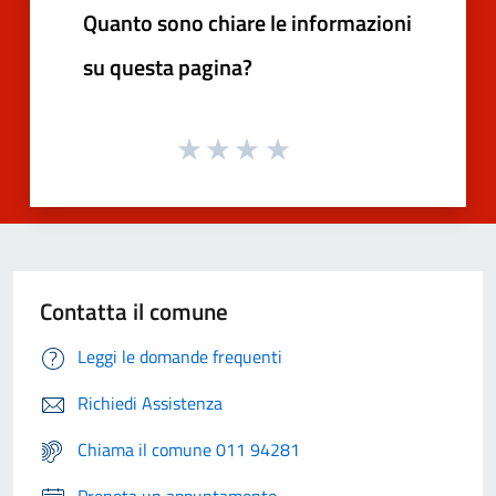
Quanto sono chiare le informazioni
su questa pagina?
Contatta il comune
Leggi le domande frequenti
Richiedi Assistenza
Chiama il comune 011 94281
Prenota un appuntamento