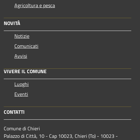
Agricoltura e pesca
NOVITÀ
Notizie
Comunicati
Avvisi
VIVERE IL COMUNE
Luoghi
Eventi
CONTATTI
Comune di Chieri
Palazzo di Città, 10 - Cap 10023, Chieri (To) - 10023 -