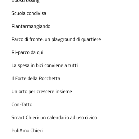
Bookcrossing
Scuola condivisa
Piantarmangiando
Parco di fronte: un playground di quartiere
Ri-parco da qui
La spesa in bici conviene a tutti
Il Forte della Rocchetta
Un orto per crescere insieme
Con-Tatto
Smart Chieri: un calendario ad uso civico
PuliAmo Chieri