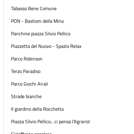
Tabasso Bene Comune
PON - Bastioni della Mina
Panchine piazza Silvio Pellico
Piazzetta del Nuovo - Spazio Relax
Parco Robinson
Terzo Paradiso
Parco Giochi Airali
Strade bianche
Il giardino della Rocchetta
Piazza Silvio Pellico... ci pensa l'Agrario!