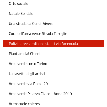
Orto sociale
Natale Solidale
Una strada da Condi-Vivere
Cura dell'area verde Strada Turriglie
Pulizia aree verdi circostanti via Amendola
Piantiamola! Chieri
Area verde corso Torino
La casetta degli artisti
Area verde via Roma 29
Area verde Palazzo Civico - Anno 2019
Autoscuole chieresi