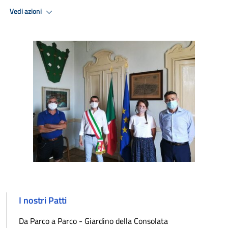
Vedi azioni
I nostri Patti
Da Parco a Parco - Giardino della Consolata