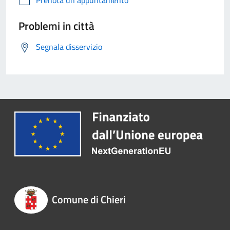
Problemi in città
Segnala disservizio
Comune di Chieri