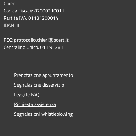
Chieri
Codice Fiscale: 82000210011
Partita IVA: 01131200014
IBAN: #
PEC:
protocollo.chieri@pcert.it
Centralino Unico: 011 94281
Prenotazione appuntamento
Segnalazione disservizio
Leggi le FAQ
Richiesta assistenza
Segnalazioni whistleblowing