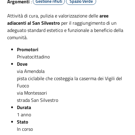
Argomenti
:
Gestione rifiuti
Spazio Verde
Attività di cura, pulizia e valorizzazione delle
aree
adiacenti al San Silvestro
per il raggiungimento di un
adeguato standard estetico e funzionale a beneficio della
comunità.
Promotori
Privatocittadino
Dove
via Amendola
pista ciclabile che costeggia la caserma dei Vigili del
Fuoco
via Montessori
strada San Silvestro
Durata
1 anno
Stato
In corso