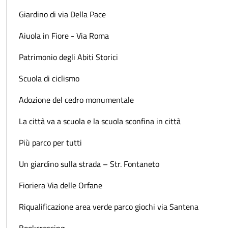
Giardino di via Della Pace
Aiuola in Fiore - Via Roma
Patrimonio degli Abiti Storici
Scuola di ciclismo
Adozione del cedro monumentale
La città va a scuola e la scuola sconfina in città
Più parco per tutti
Un giardino sulla strada – Str. Fontaneto
Fioriera Via delle Orfane
Riqualificazione area verde parco giochi via Santena